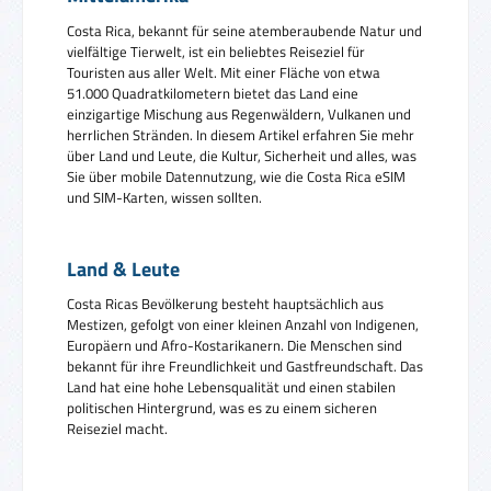
Costa Rica, bekannt für seine atemberaubende Natur und
vielfältige Tierwelt, ist ein beliebtes Reiseziel für
Touristen aus aller Welt. Mit einer Fläche von etwa
51.000 Quadratkilometern bietet das Land eine
einzigartige Mischung aus Regenwäldern, Vulkanen und
herrlichen Stränden. In diesem Artikel erfahren Sie mehr
über Land und Leute, die Kultur, Sicherheit und alles, was
Sie über mobile Datennutzung, wie die Costa Rica eSIM
und SIM-Karten, wissen sollten.
Land & Leute
Costa Ricas Bevölkerung besteht hauptsächlich aus
Mestizen, gefolgt von einer kleinen Anzahl von Indigenen,
Europäern und Afro-Kostarikanern. Die Menschen sind
bekannt für ihre Freundlichkeit und Gastfreundschaft. Das
Land hat eine hohe Lebensqualität und einen stabilen
politischen Hintergrund, was es zu einem sicheren
Reiseziel macht.