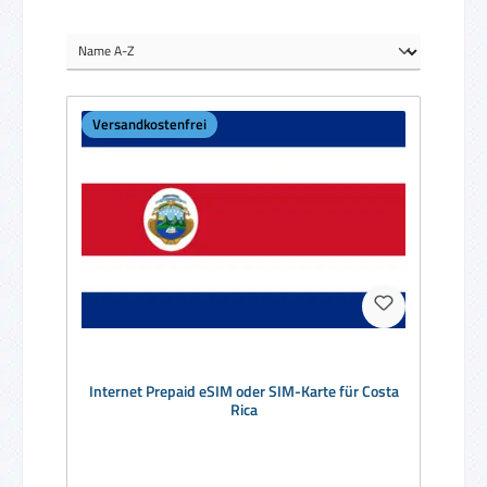
Versandkostenfrei
Internet Prepaid eSIM oder SIM-Karte für Costa
Rica