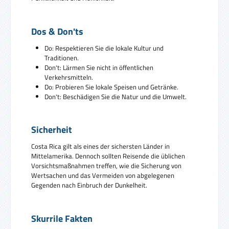
Dos & Don'ts
Do: Respektieren Sie die lokale Kultur und
Traditionen.
Don't: Lärmen Sie nicht in öffentlichen
Verkehrsmitteln.
Do: Probieren Sie lokale Speisen und Getränke.
Don't: Beschädigen Sie die Natur und die Umwelt.
Sicherheit
Costa Rica gilt als eines der sichersten Länder in
Mittelamerika. Dennoch sollten Reisende die üblichen
Vorsichtsmaßnahmen treffen, wie die Sicherung von
Wertsachen und das Vermeiden von abgelegenen
Gegenden nach Einbruch der Dunkelheit.
Skurrile Fakten