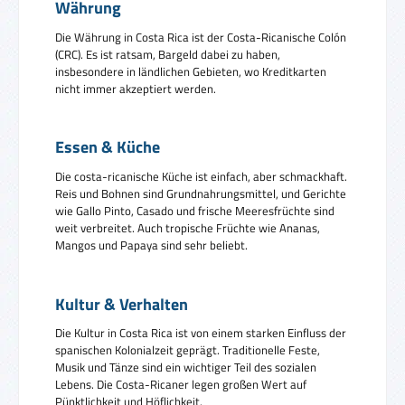
Währung
Die Währung in Costa Rica ist der Costa-Ricanische Colón
(CRC). Es ist ratsam, Bargeld dabei zu haben,
insbesondere in ländlichen Gebieten, wo Kreditkarten
nicht immer akzeptiert werden.
Essen & Küche
Die costa-ricanische Küche ist einfach, aber schmackhaft.
Reis und Bohnen sind Grundnahrungsmittel, und Gerichte
wie Gallo Pinto, Casado und frische Meeresfrüchte sind
weit verbreitet. Auch tropische Früchte wie Ananas,
Mangos und Papaya sind sehr beliebt.
Kultur & Verhalten
Die Kultur in Costa Rica ist von einem starken Einfluss der
spanischen Kolonialzeit geprägt. Traditionelle Feste,
Musik und Tänze sind ein wichtiger Teil des sozialen
Lebens. Die Costa-Ricaner legen großen Wert auf
Pünktlichkeit und Höflichkeit.