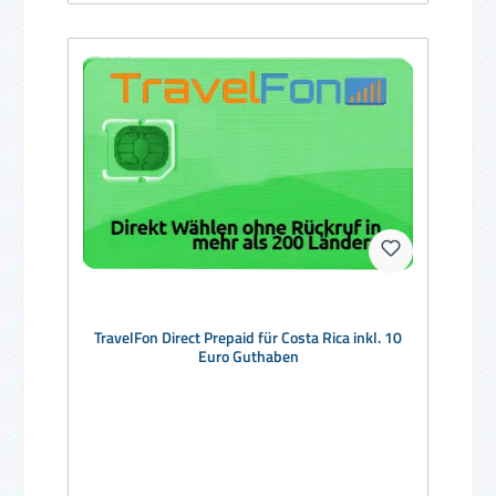
TravelFon Direct Prepaid für Costa Rica inkl. 10
Euro Guthaben