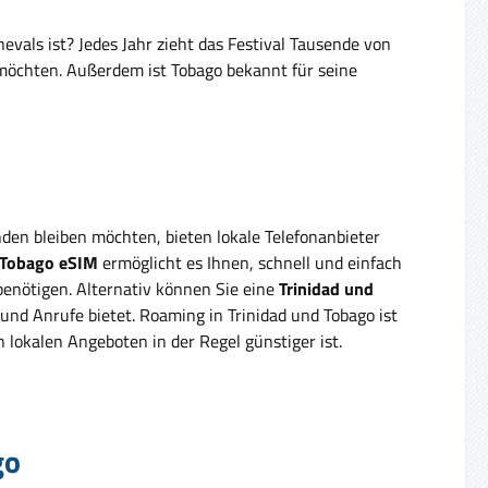
vals ist? Jedes Jahr zieht das Festival Tausende von
möchten. Außerdem ist Tobago bekannt für seine
den bleiben möchten, bieten lokale Telefonanbieter
 Tobago eSIM
ermöglicht es Ihnen, schnell und einfach
benötigen. Alternativ können Sie eine
Trinidad und
nd Anrufe bietet. Roaming in Trinidad und Tobago ist
n lokalen Angeboten in der Regel günstiger ist.
go