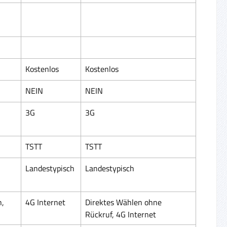
Kostenlos
Kostenlos
NEIN
NEIN
3G
3G
TSTT
TSTT
Landestypisch
Landestypisch
h,
4G Internet
Direktes Wählen ohne
Rückruf, 4G Internet