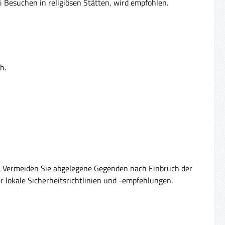
 Besuchen in religiösen Stätten, wird empfohlen.
h.
en. Vermeiden Sie abgelegene Gegenden nach Einbruch der
r lokale Sicherheitsrichtlinien und -empfehlungen.