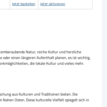
Jetzt bestellen
Jetzt aktivieren
 atemberaubende Natur, reiche Kultur und herzliche
e oder einen längeren Aufenthalt planen, es ist wichtig,
funkmöglichkeiten, die lokale Kultur und vieles mehr.
ischung aus Kulturen und Traditionen bieten. Die
m Nahen Osten. Diese kulturelle Vielfalt spiegelt sich in