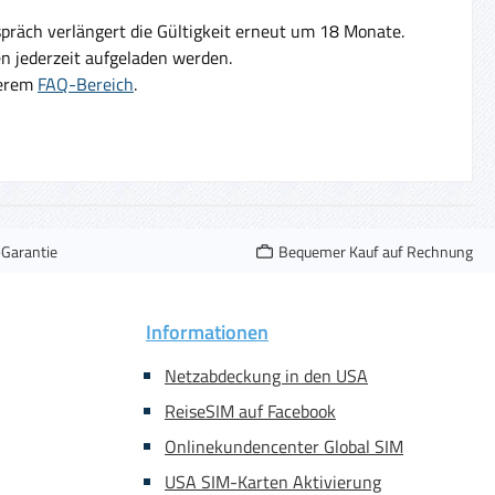
präch verlängert die Gültigkeit erneut um 18 Monate.
 jederzeit aufgeladen werden.
serem
FAQ-Bereich
.
-Garantie
Bequemer Kauf auf Rechnung
Informationen
Netzabdeckung in den USA
ReiseSIM auf Facebook
Onlinekundencenter Global SIM
USA SIM-Karten Aktivierung