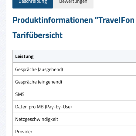
Beschreibung
Bewertungen
Produktinformationen "TravelFon 
Tarifübersicht
Leistung
Gespräche (ausgehend)
Gespräche (eingehend)
SMS
Daten pro MB (Pay-by-Use)
Netzgeschwindigkeit
Provider