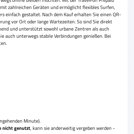
it zahlreichen Geräten und ermöglicht flexibles Surfen,
rs einfach gestaltet. Nach dem Kauf erhalten Sie einen QR-
ung vor Ort oder lange Wartezeiten. So sind Sie direkt
eckend und unterstützt sowohl urbane Zentren als auch
Sie auch unterwegs stabile Verbindungen genießen. Bei
ten.
eingehenden Minute).
 nicht genutzt
, kann sie anderweitig vergeben werden -