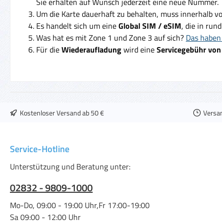
Sie erhalten auf Wunsch jederzeit eine neue Nummer.
Um die Karte dauerhaft zu behalten, muss innerhalb v
Es handelt sich um eine
Global SIM / eSIM
, die in run
Was hat es mit Zone 1 und Zone 3 auf sich?
Das haben 
Für die
Wiederaufladung
wird eine
Servicegebühr von
Kostenloser Versand ab 50 €
Versa
Service-Hotline
Unterstützung und Beratung unter:
02832 - 9809-1000
Mo-Do, 09:00 - 19:00 Uhr,Fr 17:00-19:00
Sa 09:00 - 12:00 Uhr