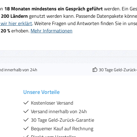
on
18 Monaten mindestens ein Gespräch geführt
werden. Ein Ges
d
200 Ländern
genutzt werden kann. Passende Datenpakete können
wir hier erklärt
. Weitere Fragen und Antworten finden Sie in un
 20 %
erhoben.
Mehr Informationen
nd innerhalb von 24h
30 Tage Geld-Zurück
Unsere Vorteile
Kostenloser Versand
Versand innerhalb von 24h
30 Tage Geld-Zurück-Garantie
Bequemer Kauf auf Rechnung