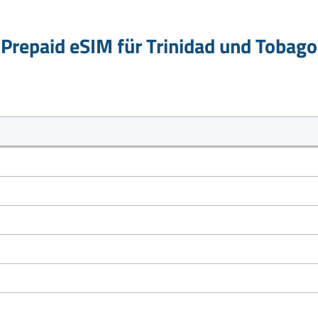
Prepaid eSIM für Trinidad und Tobago