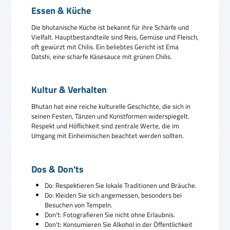
Essen & Küche
Die bhutanische Küche ist bekannt für ihre Schärfe und
Vielfalt. Hauptbestandteile sind Reis, Gemüse und Fleisch,
oft gewürzt mit Chilis. Ein beliebtes Gericht ist Ema
Datshi, eine scharfe Käsesauce mit grünen Chilis.
Kultur & Verhalten
Bhutan hat eine reiche kulturelle Geschichte, die sich in
seinen Festen, Tänzen und Kunstformen widerspiegelt.
Respekt und Höflichkeit sind zentrale Werte, die im
Umgang mit Einheimischen beachtet werden sollten.
Dos & Don'ts
Do: Respektieren Sie lokale Traditionen und Bräuche.
Do: Kleiden Sie sich angemessen, besonders bei
Besuchen von Tempeln.
Don't: Fotografieren Sie nicht ohne Erlaubnis.
Don't: Konsumieren Sie Alkohol in der Öffentlichkeit