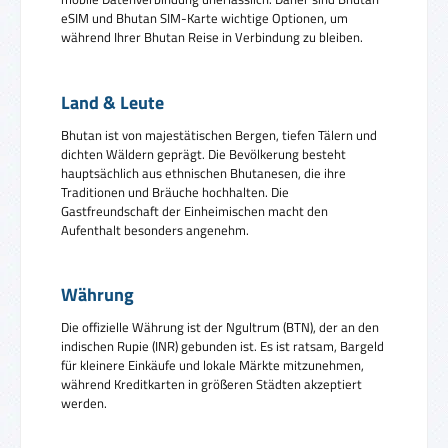
eSIM und Bhutan SIM-Karte wichtige Optionen, um
während Ihrer Bhutan Reise in Verbindung zu bleiben.
Land & Leute
Bhutan ist von majestätischen Bergen, tiefen Tälern und
dichten Wäldern geprägt. Die Bevölkerung besteht
hauptsächlich aus ethnischen Bhutanesen, die ihre
Traditionen und Bräuche hochhalten. Die
Gastfreundschaft der Einheimischen macht den
Aufenthalt besonders angenehm.
Währung
Die offizielle Währung ist der Ngultrum (BTN), der an den
indischen Rupie (INR) gebunden ist. Es ist ratsam, Bargeld
für kleinere Einkäufe und lokale Märkte mitzunehmen,
während Kreditkarten in größeren Städten akzeptiert
werden.