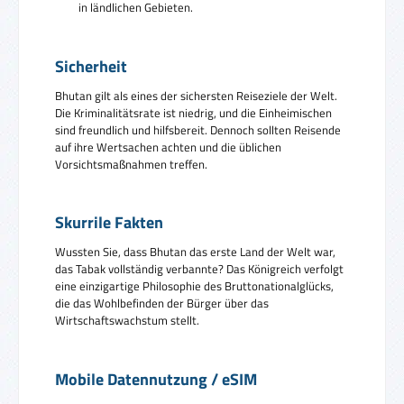
in ländlichen Gebieten.
Sicherheit
Bhutan gilt als eines der sichersten Reiseziele der Welt.
Die Kriminalitätsrate ist niedrig, und die Einheimischen
sind freundlich und hilfsbereit. Dennoch sollten Reisende
auf ihre Wertsachen achten und die üblichen
Vorsichtsmaßnahmen treffen.
Skurrile Fakten
Wussten Sie, dass Bhutan das erste Land der Welt war,
das Tabak vollständig verbannte? Das Königreich verfolgt
eine einzigartige Philosophie des Bruttonationalglücks,
die das Wohlbefinden der Bürger über das
Wirtschaftswachstum stellt.
Mobile Datennutzung / eSIM