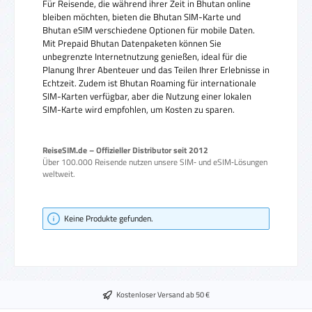
Für Reisende, die während ihrer Zeit in Bhutan online
bleiben möchten, bieten die Bhutan SIM-Karte und
Bhutan eSIM verschiedene Optionen für mobile Daten.
Mit Prepaid Bhutan Datenpaketen können Sie
unbegrenzte Internetnutzung genießen, ideal für die
Planung Ihrer Abenteuer und das Teilen Ihrer Erlebnisse in
Echtzeit. Zudem ist Bhutan Roaming für internationale
SIM-Karten verfügbar, aber die Nutzung einer lokalen
SIM-Karte wird empfohlen, um Kosten zu sparen.
ReiseSIM.de – Offizieller Distributor seit 2012
Über 100.000 Reisende nutzen unsere SIM‑ und eSIM‑Lösungen
weltweit.
Keine Produkte gefunden.
Kostenloser Versand ab 50 €