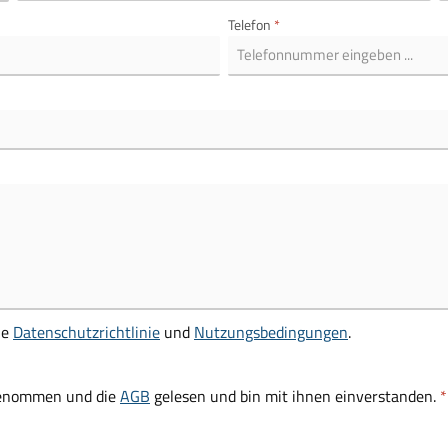
Telefon
*
ie
Datenschutzrichtlinie
und
Nutzungsbedingungen
.
genommen und die
AGB
gelesen und bin mit ihnen einverstanden.
*