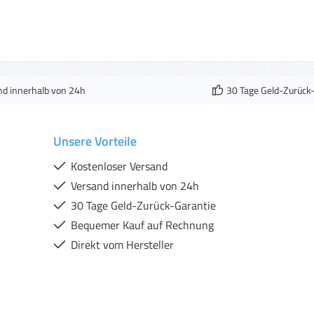
nd innerhalb von 24h
30 Tage Geld-Zurück
Unsere Vorteile
Kostenloser Versand
Versand innerhalb von 24h
30 Tage Geld-Zurück-Garantie
Bequemer Kauf auf Rechnung
Direkt vom Hersteller