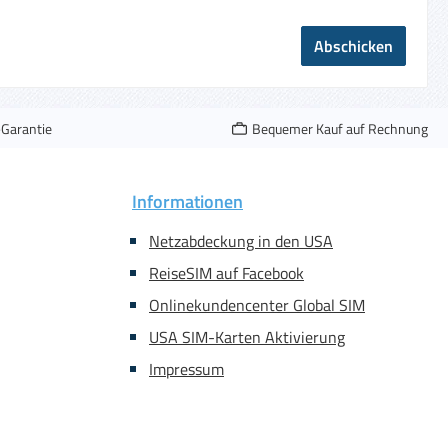
Abschicken
-Garantie
Bequemer Kauf auf Rechnung
Informationen
Netzabdeckung in den USA
ReiseSIM auf Facebook
Onlinekundencenter Global SIM
USA SIM-Karten Aktivierung
Impressum