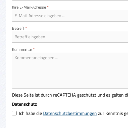
Ihre E-Mail-Adresse
*
Betreff
*
Kommentar
*
Diese Seite ist durch reCAPTCHA geschützt und es gelten d
Datenschutz
Ich habe die
Datenschutzbestimmungen
zur Kenntnis 