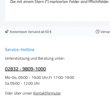
Die mit einem Stern (*) markierten Felder sind Pflichtfelder.
Kostenloser Versand ab 50 €
Versa
Service-Hotline
Unterstützung und Beratung unter:
02832 - 9809-1000
Mo-Do, 09:00 - 19:00 Uhr,Fr 17:00-19:00
Sa 09:00 - 12:00 Uhr
Oder über unser
Kontaktformular
.