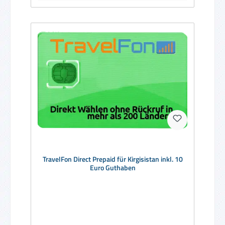
TravelFon Direct Prepaid für Kirgisistan inkl. 10
Euro Guthaben