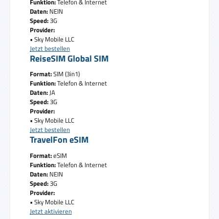
Funktion:
Telefon & Internet
Daten:
NEIN
Speed:
3G
Provider:
• Sky Mobile LLC
Jetzt bestellen
ReiseSIM Global SIM
Format:
SIM (3in1)
Funktion:
Telefon & Internet
Daten:
JA
Speed:
3G
Provider:
• Sky Mobile LLC
Jetzt bestellen
TravelFon eSIM
Format:
eSIM
Funktion:
Telefon & Internet
Daten:
NEIN
Speed:
3G
Provider:
• Sky Mobile LLC
Jetzt aktivieren