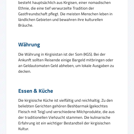
besteht hauptsächlich aus Kirgisen, einer nomadischen
Ethnie, die eine tief verwurzelte Tradition der
Gastfreundschaft pflegt. Die meisten Menschen leben in
ländlichen Gebieten und bewahren ihre kulturellen
Bräuche.
Währung
Die Währung in Kirgisistan ist der Som (KGS). Bei der
Ankunft sollten Reisende einige Bargeld mitbringen oder
an Geldautomaten Geld abheben, um lokale Ausgaben zu
decken.
Essen & Küche
Die kirgisische Küche ist vielfältig und reichhaltig. Zu den
beliebten Gerichten gehören Beshbarmak (gekochtes
Fleisch mit Teig) und verschiedene Milchprodukte, die aus
der traditionellen Viehzucht stammen. Die kulinarische
Erfahrung ist ein wichtiger Bestandteil der kirgisischen
Kultur.