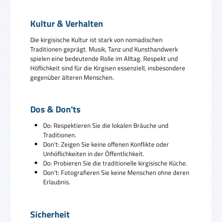
Kultur & Verhalten
Die kirgisische Kultur ist stark von nomadischen
Traditionen geprägt. Musik, Tanz und Kunsthandwerk
spielen eine bedeutende Rolle im Alltag. Respekt und
Höflichkeit sind für die Kirgisen essenziell, insbesondere
gegenüber älteren Menschen.
Dos & Don'ts
Do: Respektieren Sie die lokalen Bräuche und
Traditionen.
Don't: Zeigen Sie keine offenen Konflikte oder
Unhöflichkeiten in der Öffentlichkeit.
Do: Probieren Sie die traditionelle kirgisische Küche.
Don't: Fotografieren Sie keine Menschen ohne deren
Erlaubnis.
Sicherheit