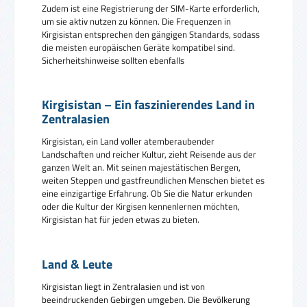
Zudem ist eine Registrierung der SIM-Karte erforderlich,
um sie aktiv nutzen zu können. Die Frequenzen in
Kirgisistan entsprechen den gängigen Standards, sodass
die meisten europäischen Geräte kompatibel sind.
Sicherheitshinweise sollten ebenfalls
Kirgisistan – Ein faszinierendes Land in
Zentralasien
Kirgisistan, ein Land voller atemberaubender
Landschaften und reicher Kultur, zieht Reisende aus der
ganzen Welt an. Mit seinen majestätischen Bergen,
weiten Steppen und gastfreundlichen Menschen bietet es
eine einzigartige Erfahrung. Ob Sie die Natur erkunden
oder die Kultur der Kirgisen kennenlernen möchten,
Kirgisistan hat für jeden etwas zu bieten.
Land & Leute
Kirgisistan liegt in Zentralasien und ist von
beeindruckenden Gebirgen umgeben. Die Bevölkerung