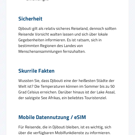
Sicherheit
Djibouti gilt als relativ sicheres Reiseland, dennoch sollten
Reisende Vorsicht walten lassen und sich über lokale
Gegebenheiten informieren. Es ist ratsam, sich in
bestimmten Regionen des Landes von
Menschenansammlungen fernzuhalten.
Skurrile Fakten
Wussten Sie, dass Djibouti eine der heißesten Städte der
Welt ist? Die Temperaturen können im Sommer bis zu 50
Grad Celsius erreichen. Darüber hinaus ist der Lake Assal,
der salzigste See Afrikas, ein beliebtes Touristenziel.
Mobile Datennutzung / eSIM
Für Reisende, die in Djibouti bleiben, ist es wichtig, sich
über die verfügbaren Mobilfunkdienste zu informieren.