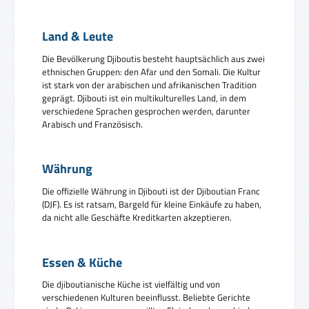
Land & Leute
Die Bevölkerung Djiboutis besteht hauptsächlich aus zwei
ethnischen Gruppen: den Afar und den Somali. Die Kultur
ist stark von der arabischen und afrikanischen Tradition
geprägt. Djibouti ist ein multikulturelles Land, in dem
verschiedene Sprachen gesprochen werden, darunter
Arabisch und Französisch.
Währung
Die offizielle Währung in Djibouti ist der Djiboutian Franc
(DJF). Es ist ratsam, Bargeld für kleine Einkäufe zu haben,
da nicht alle Geschäfte Kreditkarten akzeptieren.
Essen & Küche
Die djiboutianische Küche ist vielfältig und von
verschiedenen Kulturen beeinflusst. Beliebte Gerichte