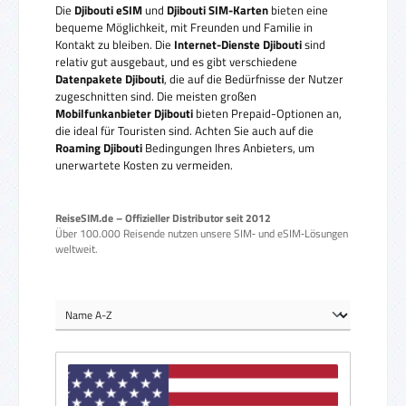
Die
Djibouti eSIM
und
Djibouti SIM-Karten
bieten eine
bequeme Möglichkeit, mit Freunden und Familie in
Kontakt zu bleiben. Die
Internet-Dienste Djibouti
sind
relativ gut ausgebaut, und es gibt verschiedene
Datenpakete Djibouti
, die auf die Bedürfnisse der Nutzer
zugeschnitten sind. Die meisten großen
Mobilfunkanbieter Djibouti
bieten Prepaid-Optionen an,
die ideal für Touristen sind. Achten Sie auch auf die
Roaming Djibouti
Bedingungen Ihres Anbieters, um
unerwartete Kosten zu vermeiden.
ReiseSIM.de – Offizieller Distributor seit 2012
Über 100.000 Reisende nutzen unsere SIM‑ und eSIM‑Lösungen
weltweit.