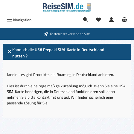
Zum Hauptinhalt springen
Navigation
Kostenloser Versand ab 50 €
Kann ich die USA Prepaid SIM-Karte in Deutschland
nutzen ?
Janein - es gibt Produkte, die Roaming in Deutschland anbieten.
Dies ist durch eine regelmäßige Zuzahlung möglich. Wenn Sie eine USA
SIM-Karte benötigen, die in Deutschland funktionieren soll, dann
nehmen Sie bitte Kontakt mit uns auf. Wir finden sicherlich eine
passende Lösung für Sie.