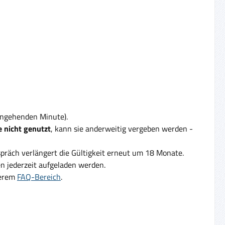
eingehenden Minute).
 nicht genutzt
, kann sie anderweitig vergeben werden -
präch verlängert die Gültigkeit erneut um 18 Monate.
 jederzeit aufgeladen werden.
serem
FAQ-Bereich
.