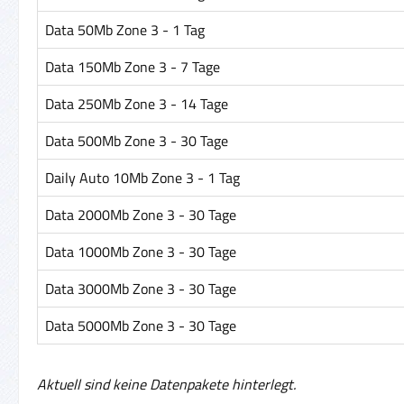
Data 50Mb Zone 3 - 1 Tag
Data 150Mb Zone 3 - 7 Tage
Data 250Mb Zone 3 - 14 Tage
Data 500Mb Zone 3 - 30 Tage
Daily Auto 10Mb Zone 3 - 1 Tag
Data 2000Mb Zone 3 - 30 Tage
Data 1000Mb Zone 3 - 30 Tage
Data 3000Mb Zone 3 - 30 Tage
Data 5000Mb Zone 3 - 30 Tage
Aktuell sind keine Datenpakete hinterlegt.