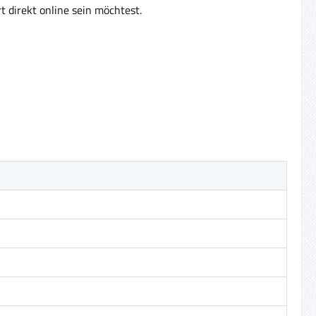
t direkt online sein möchtest.