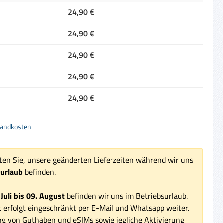
24,90 €
24,90 €
24,90 €
24,90 €
24,90 €
rsandkosten
ten Sie, unsere geänderten Lieferzeiten während wir uns
surlaub
befinden.
 Juli bis 09. August
befinden wir uns im Betriebsurlaub.
 erfolgt eingeschränkt per E-Mail und Whatsapp weiter.
ng von Guthaben und eSIMs sowie jegliche Aktivierung