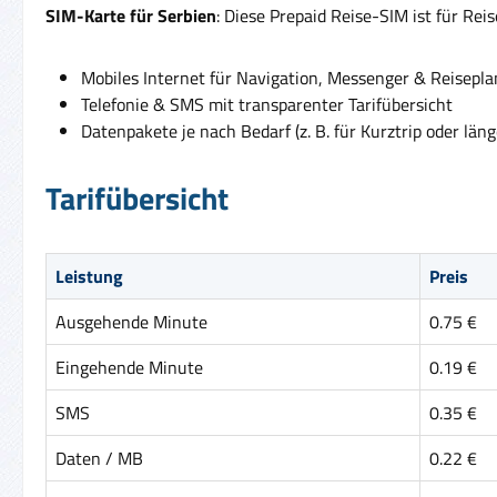
SIM-Karte für Serbien
: Diese Prepaid Reise-SIM ist für Re
Mobiles Internet für Navigation, Messenger & Reisepl
Telefonie & SMS mit transparenter Tarifübersicht
Datenpakete je nach Bedarf (z. B. für Kurztrip oder läng
Tarifübersicht
Leistung
Preis
Ausgehende Minute
0.75 €
Eingehende Minute
0.19 €
SMS
0.35 €
Daten / MB
0.22 €