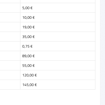
5,00 €
10,00 €
19,00 €
35,00 €
0,75 €
89,00 €
55,00 €
120,00 €
145,00 €