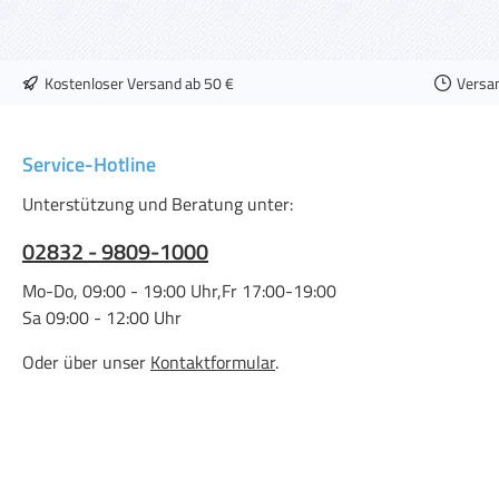
Kostenloser Versand ab 50 €
Versa
Service-Hotline
Unterstützung und Beratung unter:
02832 - 9809-1000
Mo-Do, 09:00 - 19:00 Uhr,Fr 17:00-19:00
Sa 09:00 - 12:00 Uhr
Oder über unser
Kontaktformular
.