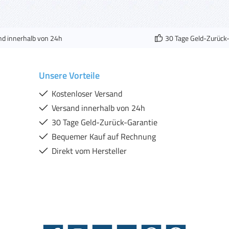
nd innerhalb von 24h
30 Tage Geld-Zurück
Unsere Vorteile
Kostenloser Versand
Versand innerhalb von 24h
30 Tage Geld-Zurück-Garantie
Bequemer Kauf auf Rechnung
Direkt vom Hersteller