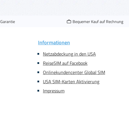
-Garantie
Bequemer Kauf auf Rechnung
Informationen
Netzabdeckung in den USA
ReiseSIM auf Facebook
Onlinekundencenter Global SIM
USA SIM-Karten Aktivierung
Impressum