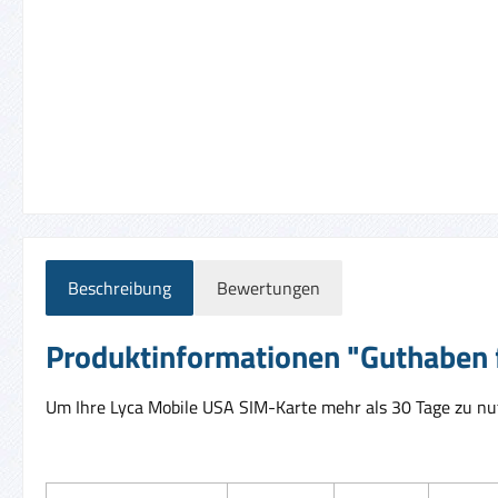
Beschreibung
Bewertungen
Produktinformationen "Guthaben f
Um Ihre Lyca Mobile USA SIM-Karte mehr als 30 Tage zu nut