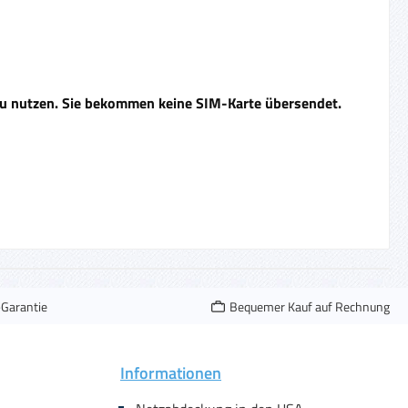
 zu nutzen. Sie bekommen keine SIM-Karte übersendet.
-Garantie
Bequemer Kauf auf Rechnung
Informationen