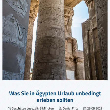
Was Sie in Ägypten Urlaub unbedingt
erleben sollten
Geschätze Lesezeit: 5 Minuten
Daniel Fritz
25.05.2023