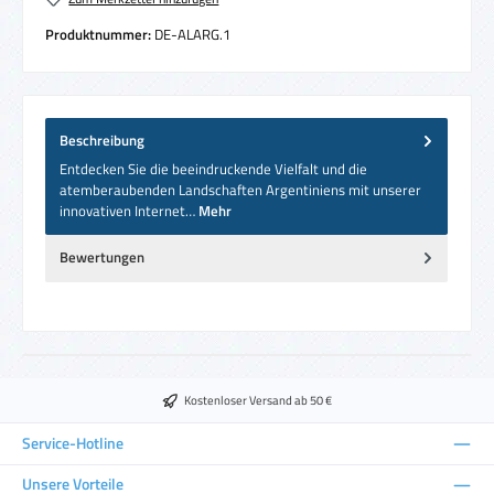
Produktnummer:
DE-ALARG.1
Beschreibung
Entdecken Sie die beeindruckende Vielfalt und die
atemberaubenden Landschaften Argentiniens mit unserer
innovativen Internet…
Mehr
Bewertungen
Kostenloser Versand ab 50 €
Service-Hotline
Unsere Vorteile