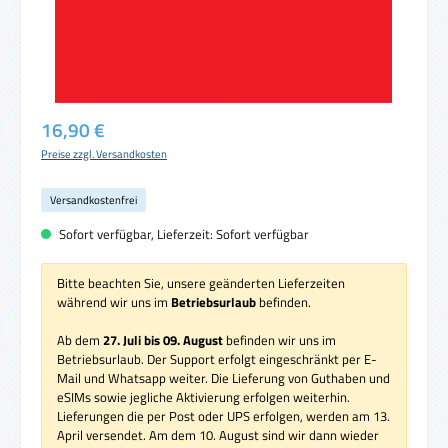
Regulärer Preis:
16,90 €
Preise zzgl. Versandkosten
Versandkostenfrei
Sofort verfügbar, Lieferzeit: Sofort verfügbar
Bitte beachten Sie, unsere geänderten Lieferzeiten
während wir uns im
Betriebsurlaub
befinden.
Ab dem
27. Juli bis 09. August
befinden wir uns im
Betriebsurlaub. Der Support erfolgt eingeschränkt per E-
Mail und Whatsapp weiter. Die Lieferung von Guthaben und
eSIMs sowie jegliche Aktivierung erfolgen weiterhin.
Lieferungen die per Post oder UPS erfolgen, werden am 13.
April versendet. Am dem 10. August sind wir dann wieder