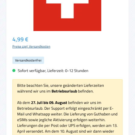
Regulärer Preis:
4,99 €
Preise zzgl. Versandkosten
Versandkostenfrei
Sofort verfügbar, Lieferzeit: 0-12 Stunden
Bitte beachten Sie, unsere geänderten Lieferzeiten
während wir uns im
Betriebsurlaub
befinden.
Ab dem
27. Juli bis 09. August
befinden wir uns im
Betriebsurlaub. Der Support erfolgt eingeschränkt per E-
Mail und Whatsapp weiter. Die Lieferung von Guthaben und
eSIMs sowie jegliche Aktivierung erfolgen weiterhin.
Lieferungen die per Post oder UPS erfolgen, werden am 13.
April versendet. Am dem 10. August sind wir dann wieder