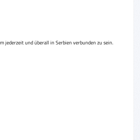
m jederzeit und überall in Serbien verbunden zu sein.