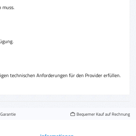
n muss.
fügung.
en technischen Anforderungen für den Provider erfüllen.
-Garantie
Bequemer Kauf auf Rechnung