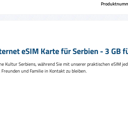
Produktnumm
ernet eSIM Karte für Serbien - 3 GB f
he Kultur Serbiens, während Sie mit unserer praktischen eSIM jed
 Freunden und Familie in Kontakt zu bleiben.