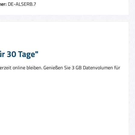
er:
DE-ALSERB.7
ür 30 Tage"
erzeit online bleiben. Genießen Sie 3 GB Datenvolumen für