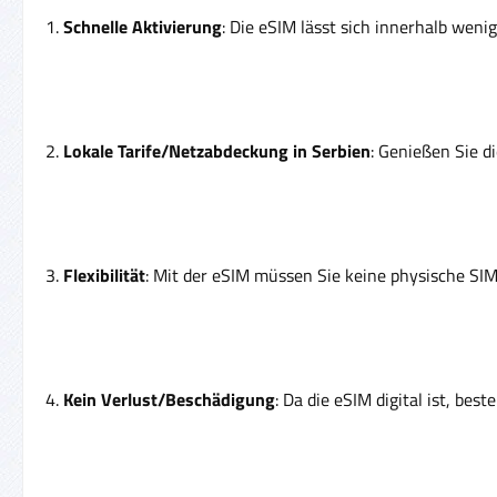
1.
Schnelle Aktivierung
: Die eSIM lässt sich innerhalb weni
2.
Lokale Tarife/Netzabdeckung in Serbien
: Genießen Sie d
3.
Flexibilität
: Mit der eSIM müssen Sie keine physische SIM
4.
Kein Verlust/Beschädigung
: Da die eSIM digital ist, bes