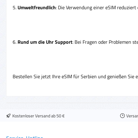
5.
Umweltfreundlich
: Die Verwendung einer eSIM reduziert 
6.
Rund um die Uhr Support
: Bei Fragen oder Problemen st
Bestellen Sie jetzt Ihre eSIM für Serbien und genießen Sie 
Kostenloser Versand ab 50 €
Versa