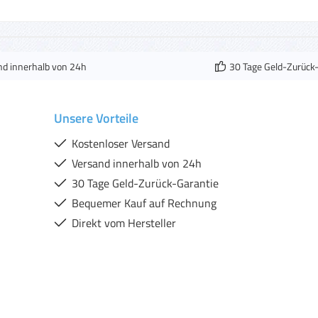
nd innerhalb von 24h
30 Tage Geld-Zurück
Unsere Vorteile
Kostenloser Versand
Versand innerhalb von 24h
30 Tage Geld-Zurück-Garantie
Bequemer Kauf auf Rechnung
Direkt vom Hersteller