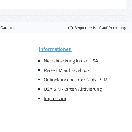
-Garantie
Bequemer Kauf auf Rechnung
Informationen
Netzabdeckung in den USA
ReiseSIM auf Facebook
Onlinekundencenter Global SIM
USA SIM-Karten Aktivierung
Impressum