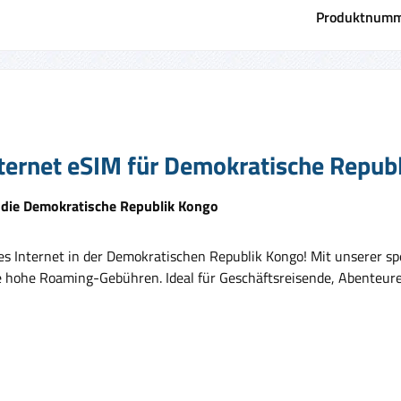
Produktnumm
ternet eSIM für Demokratische Republ
 die Demokratische Republik Kongo
es Internet in der Demokratischen Republik Kongo! Mit unserer s
ohe Roaming-Gebühren. Ideal für Geschäftsreisende, Abenteurer 