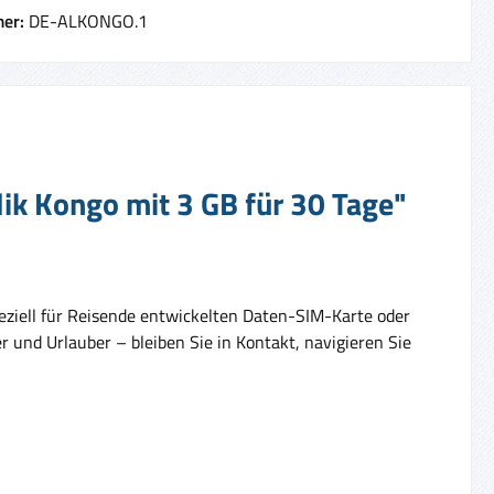
er:
DE-ALKONGO.1
ik Kongo mit 3 GB für 30 Tage"
peziell für Reisende entwickelten Daten-SIM-Karte oder
und Urlauber – bleiben Sie in Kontakt, navigieren Sie