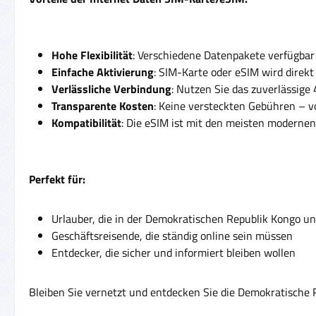
Hohe Flexibilität
: Verschiedene Datenpakete verfügbar 
Einfache Aktivierung
: SIM-Karte oder eSIM wird direkt
Verlässliche Verbindung
: Nutzen Sie das zuverlässige
Transparente Kosten
: Keine versteckten Gebühren – vo
Kompatibilität
: Die eSIM ist mit den meisten modernen
Perfekt für:
Urlauber, die in der Demokratischen Republik Kongo u
Geschäftsreisende, die ständig online sein müssen
Entdecker, die sicher und informiert bleiben wollen
Bleiben Sie vernetzt und entdecken Sie die Demokratische