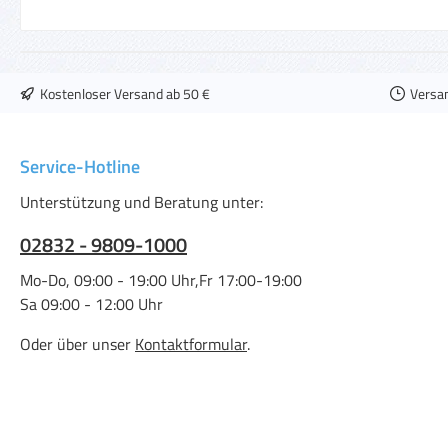
Kostenloser Versand ab 50 €
Versa
Service-Hotline
Unterstützung und Beratung unter:
02832 - 9809-1000
Mo-Do, 09:00 - 19:00 Uhr,Fr 17:00-19:00
Sa 09:00 - 12:00 Uhr
Oder über unser
Kontaktformular
.