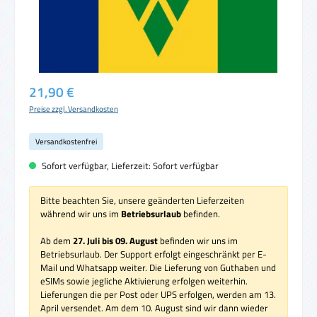
Regulärer Preis:
21,90 €
Preise zzgl. Versandkosten
Versandkostenfrei
Sofort verfügbar, Lieferzeit: Sofort verfügbar
Bitte beachten Sie, unsere geänderten Lieferzeiten
während wir uns im
Betriebsurlaub
befinden.
Ab dem
27. Juli bis 09. August
befinden wir uns im
Betriebsurlaub. Der Support erfolgt eingeschränkt per E-
Mail und Whatsapp weiter. Die Lieferung von Guthaben und
eSIMs sowie jegliche Aktivierung erfolgen weiterhin.
Lieferungen die per Post oder UPS erfolgen, werden am 13.
April versendet. Am dem 10. August sind wir dann wieder