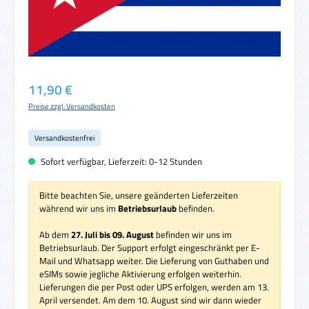
Regulärer Preis:
11,90 €
Preise zzgl. Versandkosten
Versandkostenfrei
Sofort verfügbar, Lieferzeit: 0-12 Stunden
Bitte beachten Sie, unsere geänderten Lieferzeiten
während wir uns im
Betriebsurlaub
befinden.
Ab dem
27. Juli bis 09. August
befinden wir uns im
Betriebsurlaub. Der Support erfolgt eingeschränkt per E-
Mail und Whatsapp weiter. Die Lieferung von Guthaben und
eSIMs sowie jegliche Aktivierung erfolgen weiterhin.
Lieferungen die per Post oder UPS erfolgen, werden am 13.
April versendet. Am dem 10. August sind wir dann wieder