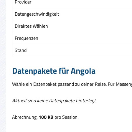
Provider
Datengeschwindigkeit
Direktes Wählen
Frequenzen
Stand
Datenpakete für Angola
Wähle ein Datenpaket passend zu deiner Reise. Für Messenge
Aktuell sind keine Datenpakete hinterlegt.
Abrechnung:
100 KB
pro Session.