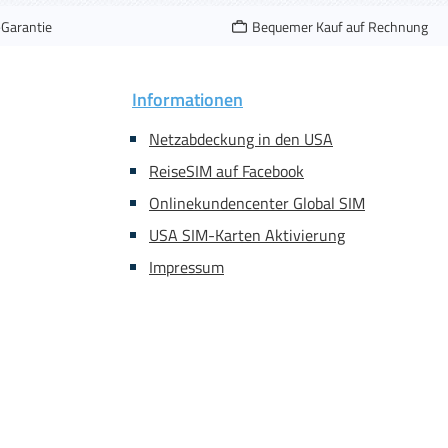
-Garantie
Bequemer Kauf auf Rechnung
Informationen
Netzabdeckung in den USA
ReiseSIM auf Facebook
Onlinekundencenter Global SIM
USA SIM-Karten Aktivierung
Impressum