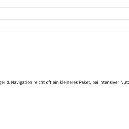
r & Navigation reicht oft ein kleineres Paket, bei intensiver Nut