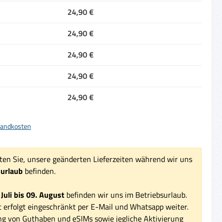
24,90 €
24,90 €
24,90 €
24,90 €
24,90 €
rsandkosten
ten Sie, unsere geänderten Lieferzeiten während wir uns
surlaub
befinden.
 Juli bis 09. August
befinden wir uns im Betriebsurlaub.
 erfolgt eingeschränkt per E-Mail und Whatsapp weiter.
ng von Guthaben und eSIMs sowie jegliche Aktivierung