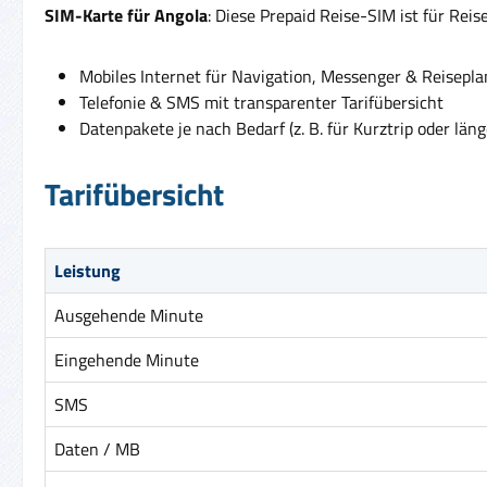
SIM-Karte für Angola
: Diese Prepaid Reise-SIM ist für Rei
Mobiles Internet für Navigation, Messenger & Reisepl
Telefonie & SMS mit transparenter Tarifübersicht
Datenpakete je nach Bedarf (z. B. für Kurztrip oder läng
Tarifübersicht
Leistung
Ausgehende Minute
Eingehende Minute
SMS
Daten / MB