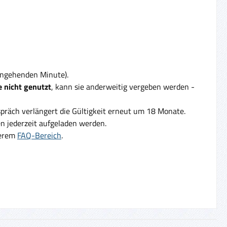
eingehenden Minute).
 nicht genutzt
, kann sie anderweitig vergeben werden -
präch verlängert die Gültigkeit erneut um 18 Monate.
 jederzeit aufgeladen werden.
serem
FAQ-Bereich
.