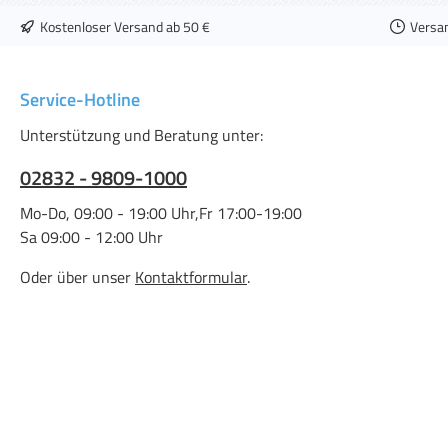
Kostenloser Versand ab 50 €
Versa
Service-Hotline
Unterstützung und Beratung unter:
02832 - 9809-1000
Mo-Do, 09:00 - 19:00 Uhr,Fr 17:00-19:00
Sa 09:00 - 12:00 Uhr
Oder über unser
Kontaktformular
.