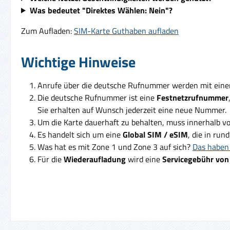
Was bedeutet "Direktes Wählen: Nein"?
Zum Aufladen:
SIM-Karte Guthaben aufladen
Wichtige Hinweise
Anrufe über die deutsche Rufnummer werden mit ein
Die deutsche Rufnummer ist eine
Festnetzrufnummer
Sie erhalten auf Wunsch jederzeit eine neue Nummer.
Um die Karte dauerhaft zu behalten, muss innerhalb v
Es handelt sich um eine
Global SIM / eSIM
, die in run
Was hat es mit Zone 1 und Zone 3 auf sich?
Das haben 
Für die
Wiederaufladung
wird eine
Servicegebühr von