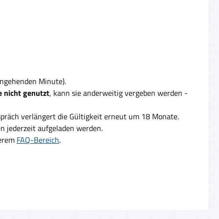
eingehenden Minute).
 nicht genutzt
, kann sie anderweitig vergeben werden -
präch verlängert die Gültigkeit erneut um 18 Monate.
 jederzeit aufgeladen werden.
serem
FAQ-Bereich
.