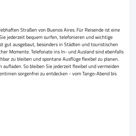
lebhaften Straßen von Buenos Aires. Für Reisende ist eine
Sie jederzeit bequem surfen, telefonieren und wichtige
t gut ausgebaut, besonders in Städten und touristischen
her Momente. Telefonate ins In- und Ausland sind ebenfalls
hbar zu bleiben und spontane Ausflüge flexibel zu planen.
aufladen. So bleiben Sie jederzeit flexibel und vermeiden
entinien sorgenfrei zu entdecken - vom Tango-Abend bis