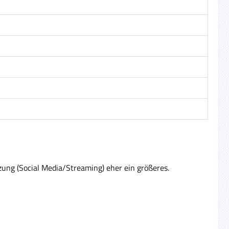
zung (Social Media/Streaming) eher ein größeres.