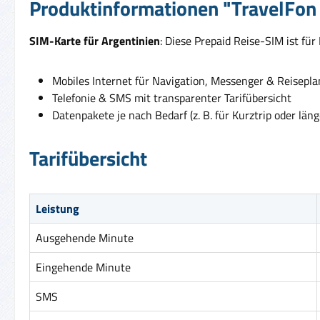
Produktinformationen "TravelFon D
SIM-Karte für Argentinien
: Diese Prepaid Reise-SIM ist fü
Mobiles Internet für Navigation, Messenger & Reisepl
Telefonie & SMS mit transparenter Tarifübersicht
Datenpakete je nach Bedarf (z. B. für Kurztrip oder läng
Tarifübersicht
Leistung
Ausgehende Minute
Eingehende Minute
SMS