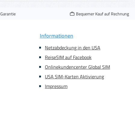
-Garantie
Bequemer Kauf auf Rechnung
Informationen
Netzabdeckung in den USA
ReiseSIM auf Facebook
Onlinekundencenter Global SIM
USA SIM-Karten Aktivierung
Impressum