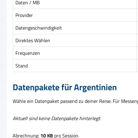
Daten / MB
Provider
Datengeschwindigkeit
Direktes Wählen
Frequenzen
Stand
Datenpakete für Argentinien
Wähle ein Datenpaket passend zu deiner Reise. Für Messenge
Aktuell sind keine Datenpakete hinterlegt.
Abrechnung:
10 KB
pro Session.