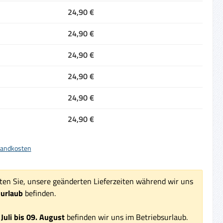
24,90 €
24,90 €
24,90 €
24,90 €
24,90 €
24,90 €
rsandkosten
ten Sie, unsere geänderten Lieferzeiten während wir uns
surlaub
befinden.
 Juli bis 09. August
befinden wir uns im Betriebsurlaub.