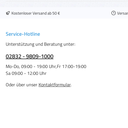
Kostenloser Versand ab 50 €
Versa
Service-Hotline
Unterstützung und Beratung unter:
02832 - 9809-1000
Mo-Do, 09:00 - 19:00 Uhr,Fr 17:00-19:00
Sa 09:00 - 12:00 Uhr
Oder über unser
Kontaktformular
.