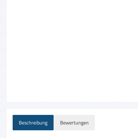
Beschreibung
Bewertungen