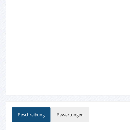
Beschreibung
Bewertungen