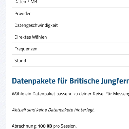
Daten / MB
Provider
Datengeschwindigkeit
Direktes Wählen
Frequenzen
Stand
Datenpakete für Britische Jungfer
Wähle ein Datenpaket passend zu deiner Reise. Für Messenge
Aktuell sind keine Datenpakete hinterlegt.
Abrechnung:
100 KB
pro Session.