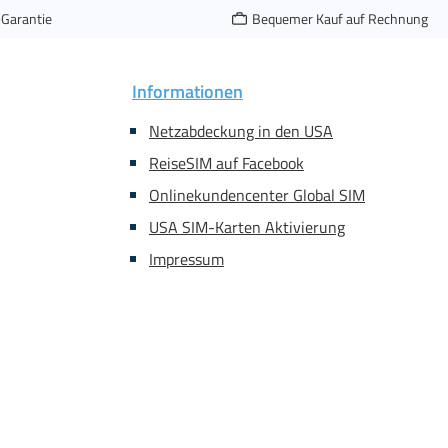
-Garantie
Bequemer Kauf auf Rechnung
Informationen
Netzabdeckung in den USA
ReiseSIM auf Facebook
Onlinekundencenter Global SIM
USA SIM-Karten Aktivierung
Impressum