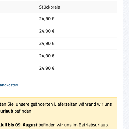
Stückpreis
24,90 €
24,90 €
24,90 €
24,90 €
24,90 €
rsandkosten
ten Sie, unsere geänderten Lieferzeiten während wir uns
surlaub
befinden.
 Juli bis 09. August
befinden wir uns im Betriebsurlaub.