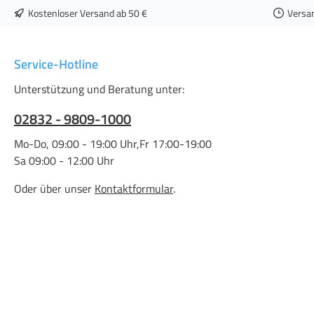
Kostenloser Versand ab 50 €
Versa
Service-Hotline
Unterstützung und Beratung unter:
02832 - 9809-1000
Mo-Do, 09:00 - 19:00 Uhr,Fr 17:00-19:00
Sa 09:00 - 12:00 Uhr
Oder über unser
Kontaktformular
.