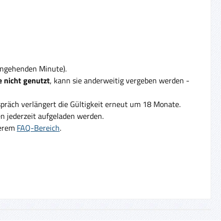
eingehenden Minute).
 nicht genutzt
, kann sie anderweitig vergeben werden -
präch verlängert die Gültigkeit erneut um 18 Monate.
 jederzeit aufgeladen werden.
serem
FAQ-Bereich
.