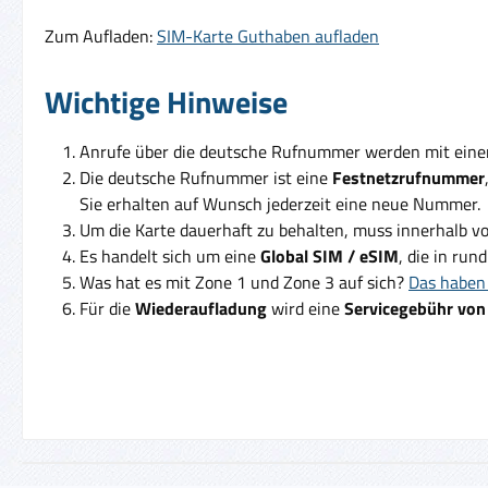
Zum Aufladen:
SIM-Karte Guthaben aufladen
Wichtige Hinweise
Anrufe über die deutsche Rufnummer werden mit ein
Die deutsche Rufnummer ist eine
Festnetzrufnummer
Sie erhalten auf Wunsch jederzeit eine neue Nummer.
Um die Karte dauerhaft zu behalten, muss innerhalb v
Es handelt sich um eine
Global SIM / eSIM
, die in run
Was hat es mit Zone 1 und Zone 3 auf sich?
Das haben 
Für die
Wiederaufladung
wird eine
Servicegebühr von