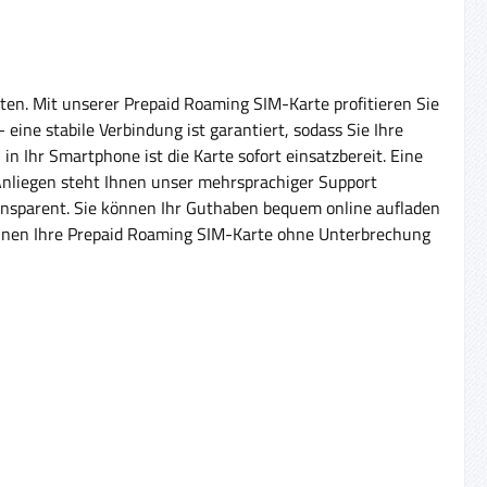
ten. Mit unserer Prepaid Roaming SIM-Karte profitieren Sie
ine stabile Verbindung ist garantiert, sodass Sie Ihre
 Ihr Smartphone ist die Karte sofort einsatzbereit. Eine
 Anliegen steht Ihnen unser mehrsprachiger Support
transparent. Sie können Ihr Guthaben bequem online aufladen
 können Ihre Prepaid Roaming SIM-Karte ohne Unterbrechung