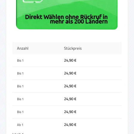
Anzahl
Stückpreis
24,90 €
Bis
1
24,90 €
Bis
1
24,90 €
Bis
1
24,90 €
Bis
1
24,90 €
Bis
1
24,90 €
Ab
1