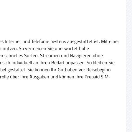
 Internet und Telefonie bestens ausgestattet ist. Mit einer
ich nutzen. So vermeiden Sie unerwartet hohe
en schnelles Surfen, Streamen und Navigieren ohne
ich individuell an Ihren Bedarf anpassen. So bleiben Sie
ibel gestaltet. Sie können Ihr Guthaben vor Reisebeginn
trolle über Ihre Ausgaben und können Ihre Prepaid SIM-