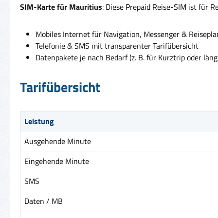
SIM-Karte für Mauritius
: Diese Prepaid Reise-SIM ist für 
Mobiles Internet für Navigation, Messenger & Reisepl
Telefonie & SMS mit transparenter Tarifübersicht
Datenpakete je nach Bedarf (z. B. für Kurztrip oder läng
Tarifübersicht
Leistung
Ausgehende Minute
Eingehende Minute
SMS
Daten / MB