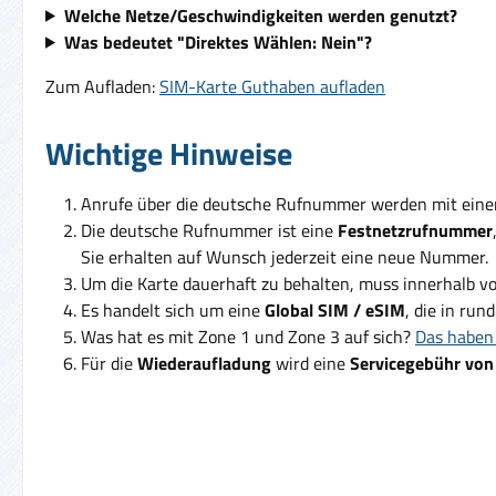
Welche Netze/Geschwindigkeiten werden genutzt?
Was bedeutet "Direktes Wählen: Nein"?
Zum Aufladen:
SIM-Karte Guthaben aufladen
Wichtige Hinweise
Anrufe über die deutsche Rufnummer werden mit ein
Die deutsche Rufnummer ist eine
Festnetzrufnummer
Sie erhalten auf Wunsch jederzeit eine neue Nummer.
Um die Karte dauerhaft zu behalten, muss innerhalb v
Es handelt sich um eine
Global SIM / eSIM
, die in run
Was hat es mit Zone 1 und Zone 3 auf sich?
Das haben 
Für die
Wiederaufladung
wird eine
Servicegebühr von