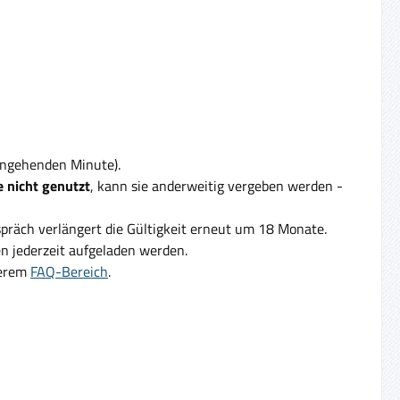
eingehenden Minute).
 nicht genutzt
, kann sie anderweitig vergeben werden -
präch verlängert die Gültigkeit erneut um 18 Monate.
 jederzeit aufgeladen werden.
serem
FAQ-Bereich
.