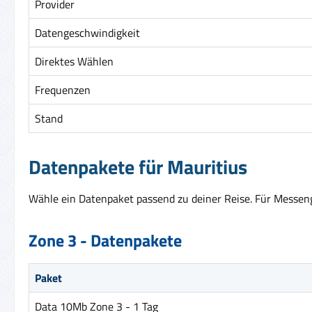
Provider
Datengeschwindigkeit
Direktes Wählen
Frequenzen
Stand
Datenpakete für Mauritius
Wähle ein Datenpaket passend zu deiner Reise. Für Messenge
Zone 3 - Datenpakete
Paket
Data 10Mb Zone 3 - 1 Tag