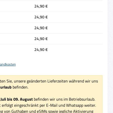
24,90 €
24,90 €
24,90 €
24,90 €
24,90 €
rsandkosten
ten Sie, unsere geänderten Lieferzeiten während wir uns
surlaub
befinden.
 Juli bis 09. August
befinden wir uns im Betriebsurlaub.
 erfolgt eingeschränkt per E-Mail und Whatsapp weiter.
ng von Guthaben und eSIMs sowie jegliche Aktivierung