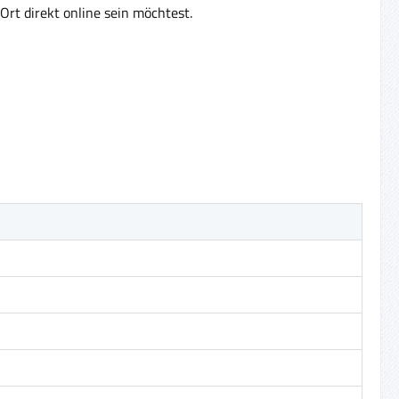
Ort direkt online sein möchtest.