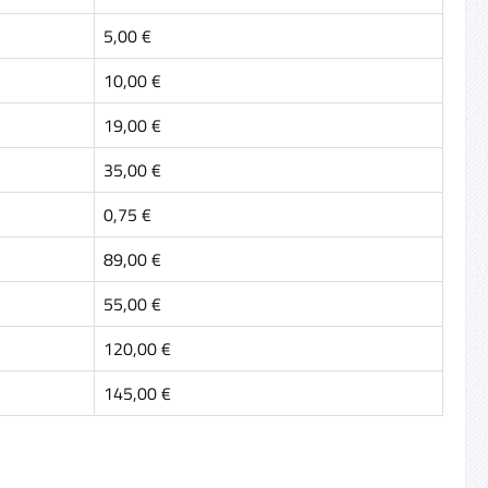
5,00 €
10,00 €
19,00 €
35,00 €
0,75 €
89,00 €
55,00 €
120,00 €
145,00 €