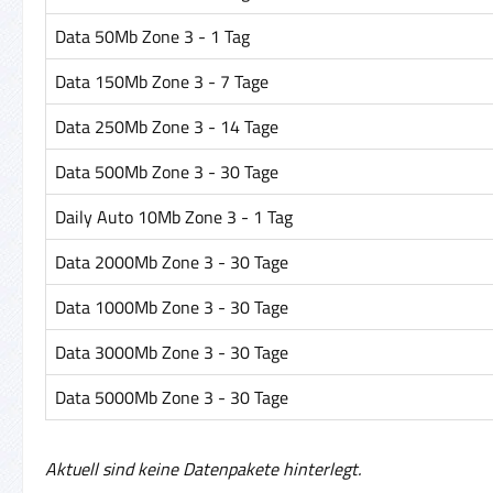
Data 50Mb Zone 3 - 1 Tag
Data 150Mb Zone 3 - 7 Tage
Data 250Mb Zone 3 - 14 Tage
Data 500Mb Zone 3 - 30 Tage
Daily Auto 10Mb Zone 3 - 1 Tag
Data 2000Mb Zone 3 - 30 Tage
Data 1000Mb Zone 3 - 30 Tage
Data 3000Mb Zone 3 - 30 Tage
Data 5000Mb Zone 3 - 30 Tage
Aktuell sind keine Datenpakete hinterlegt.