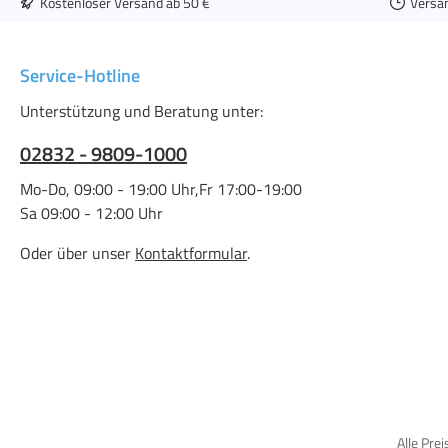
Kostenloser Versand ab 50 €
Versa
Service-Hotline
Unterstützung und Beratung unter:
02832 - 9809-1000
Mo-Do, 09:00 - 19:00 Uhr,Fr 17:00-19:00
Sa 09:00 - 12:00 Uhr
Oder über unser
Kontaktformular
.
Alle Prei