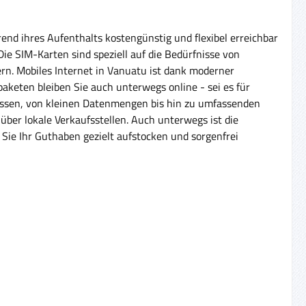
rend ihres Aufenthalts kostengünstig und flexibel erreichbar
ie SIM-Karten sind speziell auf die Bedürfnisse von
n. Mobiles Internet in Vanuatu ist dank moderner
aketen bleiben Sie auch unterwegs online - sei es für
 lassen, von kleinen Datenmengen bis hin zu umfassenden
über lokale Verkaufsstellen. Auch unterwegs ist die
Sie Ihr Guthaben gezielt aufstocken und sorgenfrei