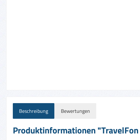
Beschreibung
Bewertungen
Produktinformationen "TravelFon 