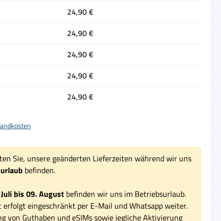
24,90 €
24,90 €
24,90 €
24,90 €
24,90 €
rsandkosten
ten Sie, unsere geänderten Lieferzeiten während wir uns
surlaub
befinden.
 Juli bis 09. August
befinden wir uns im Betriebsurlaub.
 erfolgt eingeschränkt per E-Mail und Whatsapp weiter.
ng von Guthaben und eSIMs sowie jegliche Aktivierung