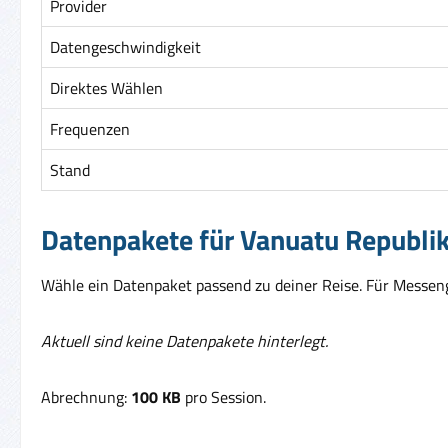
Provider
Datengeschwindigkeit
Direktes Wählen
Frequenzen
Stand
Datenpakete für Vanuatu Republi
Wähle ein Datenpaket passend zu deiner Reise. Für Messenge
Aktuell sind keine Datenpakete hinterlegt.
Abrechnung:
100 KB
pro Session.