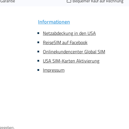
-Garantie
Bequemer Kauf auf Rechnung
Informationen
Netzabdeckung in den USA
ReiseSIM auf Facebook
Onlinekundencenter Global SIM
USA SIM-Karten Aktivierung
Impressum
gegeben.