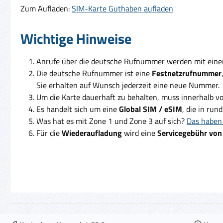
Zum Aufladen:
SIM-Karte Guthaben aufladen
Wichtige Hinweise
Anrufe über die deutsche Rufnummer werden mit ein
Die deutsche Rufnummer ist eine
Festnetzrufnummer
Sie erhalten auf Wunsch jederzeit eine neue Nummer.
Um die Karte dauerhaft zu behalten, muss innerhalb v
Es handelt sich um eine
Global SIM / eSIM
, die in run
Was hat es mit Zone 1 und Zone 3 auf sich?
Das haben 
Für die
Wiederaufladung
wird eine
Servicegebühr von