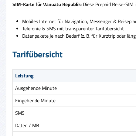
SIM-Karte für Vanuatu Republik
: Diese Prepaid Reise-SIM 
Mobiles Internet für Navigation, Messenger & Reisepl
Telefonie & SMS mit transparenter Tarifübersicht
Datenpakete je nach Bedarf (z. B. für Kurztrip oder läng
Tarifübersicht
Leistung
Ausgehende Minute
Eingehende Minute
SMS
Daten / MB