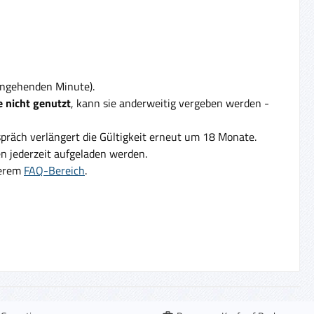
eingehenden Minute).
 nicht genutzt
, kann sie anderweitig vergeben werden -
präch verlängert die Gültigkeit erneut um 18 Monate.
 jederzeit aufgeladen werden.
serem
FAQ-Bereich
.