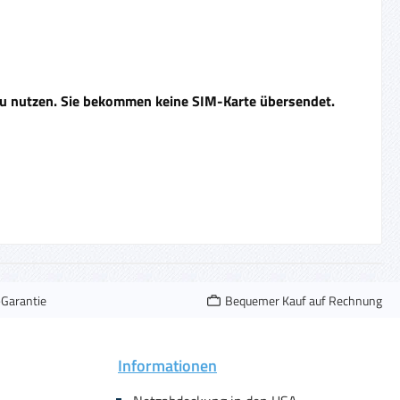
 zu nutzen. Sie bekommen keine SIM-Karte übersendet.
-Garantie
Bequemer Kauf auf Rechnung
Informationen