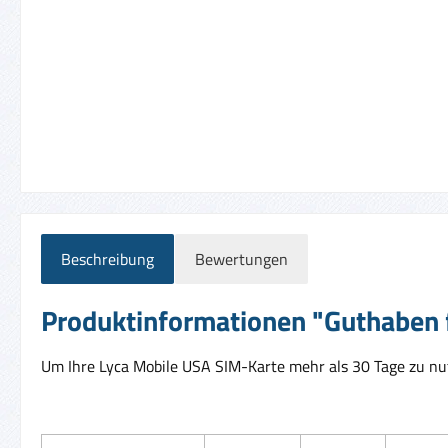
Beschreibung
Bewertungen
Produktinformationen "Guthaben 
Um Ihre Lyca Mobile USA SIM-Karte mehr als 30 Tage zu nut