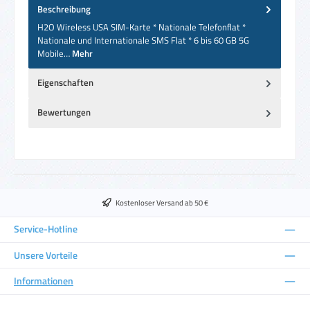
Beschreibung
H2O Wireless USA SIM-Karte * Nationale Telefonflat *
Nationale und Internationale SMS Flat * 6 bis 60 GB 5G
Mobile…
Mehr
Eigenschaften
Bewertungen
Kostenloser Versand ab 50 €
Service-Hotline
Unsere Vorteile
Informationen