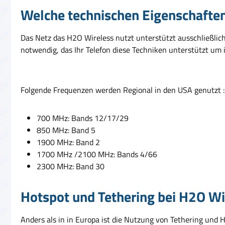
Welche technischen Eigenschafte
Das Netz das H2O Wireless nutzt unterstützt ausschließlic
notwendig, das Ihr Telefon diese Techniken unterstützt um
Folgende Frequenzen werden Regional in den USA genutzt 
700 MHz: Bands 12/17/29
850 MHz: Band 5
1900 MHz: Band 2
1700 MHz /2100 MHz: Bands 4/66
2300 MHz: Band 30
Hotspot und Tethering bei H2O Wi
Anders als in in Europa ist die Nutzung von Tethering und H