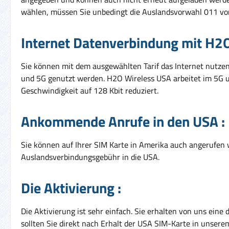
wählen, müssen Sie unbedingt die Auslandsvorwahl 011 vo
Internet Datenverbindung mit H2
Sie können mit dem ausgewählten Tarif das Internet nutze
und 5G genutzt werden. H2O Wireless USA arbeitet im 5G 
Geschwindigkeit auf 128 Kbit reduziert.
Ankommende Anrufe in den USA :
Sie können auf Ihrer SIM Karte in Amerika auch angerufen
Auslandsverbindungsgebühr in die USA.
Die Aktivierung :
Die Aktivierung ist sehr einfach. Sie erhalten von uns eine
sollten Sie direkt nach Erhalt der USA SIM-Karte in unser