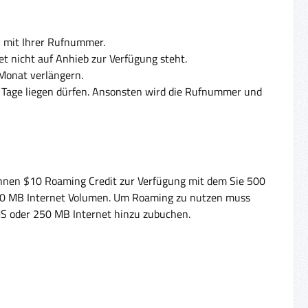
l mit Ihrer Rufnummer.
t nicht auf Anhieb zur Verfügung steht.
 Monat verlängern.
 Tage liegen dürfen. Ansonsten wird die Rufnummer und
 Ihnen $10 Roaming Credit zur Verfügung mit dem Sie 500
000 MB Internet Volumen. Um Roaming zu nutzen muss
SMS oder 250 MB Internet hinzu zubuchen.