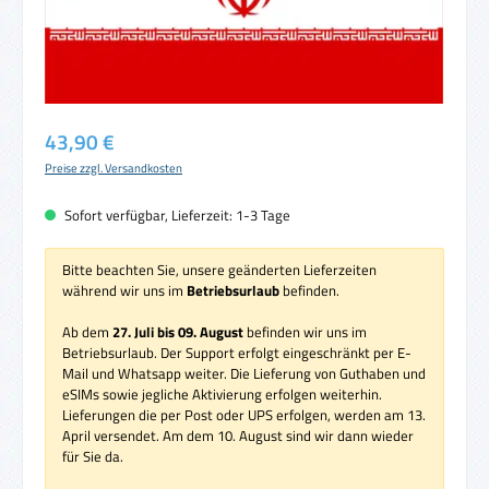
Regulärer Preis:
43,90 €
Preise zzgl. Versandkosten
Sofort verfügbar, Lieferzeit: 1-3 Tage
Bitte beachten Sie, unsere geänderten Lieferzeiten
während wir uns im
Betriebsurlaub
befinden.
Ab dem
27. Juli bis 09. August
befinden wir uns im
Betriebsurlaub. Der Support erfolgt eingeschränkt per E-
Mail und Whatsapp weiter. Die Lieferung von Guthaben und
eSIMs sowie jegliche Aktivierung erfolgen weiterhin.
Lieferungen die per Post oder UPS erfolgen, werden am 13.
April versendet. Am dem 10. August sind wir dann wieder
für Sie da.