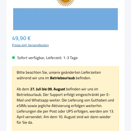
Regulärer Preis:
49,90 €
Preise zzgl. Versandkosten
Sofort verfügbar, Lieferzeit: 1-3 Tage
Bitte beachten Sie, unsere geänderten Lieferzeiten
während wir uns im
Betriebsurlaub
befinden.
Ab dem
27. Juli bis 09. August
befinden wir uns im
Betriebsurlaub. Der Support erfolgt eingeschränkt per E-
Mail und Whatsapp weiter. Die Lieferung von Guthaben und
eSIMs sowie jegliche Aktivierung erfolgen weiterhin.
Lieferungen die per Post oder UPS erfolgen, werden am 13.
April versendet. Am dem 10. August sind wir dann wieder
für Sie da.