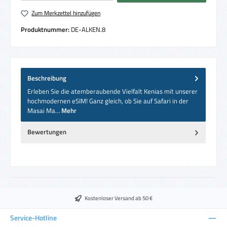
Zum Merkzettel hinzufügen
Produktnummer:
DE-ALKEN.8
Beschreibung
Erleben Sie die atemberaubende Vielfalt Kenias mit unserer
hochmodernen eSIM! Ganz gleich, ob Sie auf Safari in der
Masai Ma…
Mehr
Bewertungen
Kostenloser Versand ab 50 €
Service-Hotline