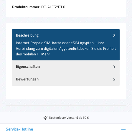
Produktnummer:
DE-ALEGYPT.6
Beschreibung
Internet Prepaid SIM-Karte oder eSIM Ägypten – Ihre
Verbindung zum digitalen ÄgyptenEntdecken Sie die Freiheit
des mobilen I…
Mehr
Eigenschaften
Bewertungen
Kostenloser Versand ab 50 €
Service-Hotline