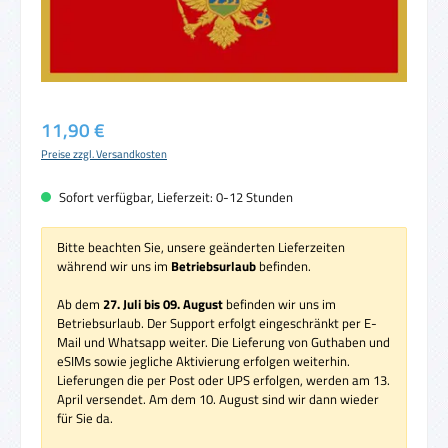
Regulärer Preis:
11,90 €
Preise zzgl. Versandkosten
Sofort verfügbar, Lieferzeit: 0-12 Stunden
Bitte beachten Sie, unsere geänderten Lieferzeiten
während wir uns im
Betriebsurlaub
befinden.
Ab dem
27. Juli bis 09. August
befinden wir uns im
Betriebsurlaub. Der Support erfolgt eingeschränkt per E-
Mail und Whatsapp weiter. Die Lieferung von Guthaben und
eSIMs sowie jegliche Aktivierung erfolgen weiterhin.
Lieferungen die per Post oder UPS erfolgen, werden am 13.
April versendet. Am dem 10. August sind wir dann wieder
für Sie da.