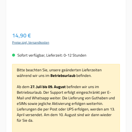
Regulärer Preis:
14,90 €
Preise zzgl. Versandkosten
Sofort verfügbar, Lieferzeit: 0-12 Stunden
Bitte beachten Sie, unsere geänderten Lieferzeiten
während wir uns im
Betriebsurlaub
befinden.
Ab dem
27. Juli bis 09. August
befinden wir uns im
Betriebsurlaub. Der Support erfolgt eingeschränkt per E-
Mail und Whatsapp weiter. Die Lieferung von Guthaben und
eSIMs sowie jegliche Aktivierung erfolgen weiterhin.
Lieferungen die per Post oder UPS erfolgen, werden am 13.
April versendet. Am dem 10. August sind wir dann wieder
für Sie da.