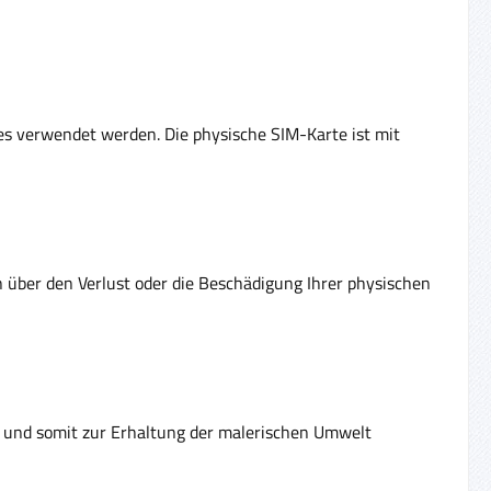
es verwendet werden. Die physische SIM-Karte ist mit
en über den Verlust oder die Beschädigung Ihrer physischen
rt und somit zur Erhaltung der malerischen Umwelt