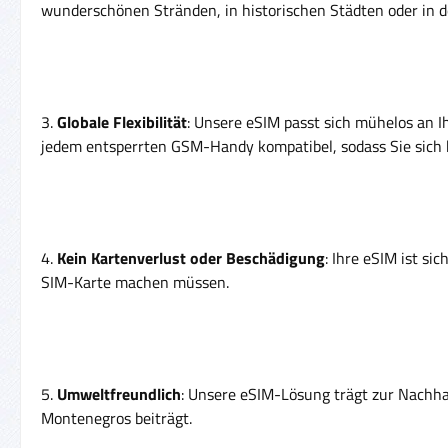
wunderschönen Stränden, in historischen Städten oder in 
3.
Globale Flexibilität
: Unsere eSIM passt sich mühelos an 
jedem entsperrten GSM-Handy kompatibel, sodass Sie sich 
4.
Kein Kartenverlust oder Beschädigung
: Ihre eSIM ist s
SIM-Karte machen müssen.
5.
Umweltfreundlich
: Unsere eSIM-Lösung trägt zur Nachha
Montenegros beiträgt.