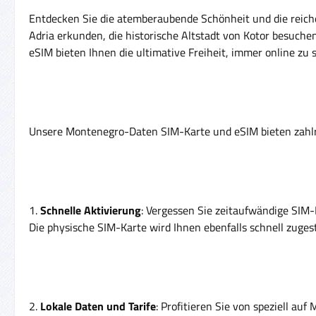
Entdecken Sie die atemberaubende Schönheit und die reiche
Adria erkunden, die historische Altstadt von Kotor besuc
eSIM bieten Ihnen die ultimative Freiheit, immer online z
Unsere Montenegro-Daten SIM-Karte und eSIM bieten zahlre
1.
Schnelle Aktivierung
: Vergessen Sie zeitaufwändige SIM-
Die physische SIM-Karte wird Ihnen ebenfalls schnell zuge
2.
Lokale Daten und Tarife
: Profitieren Sie von speziell a