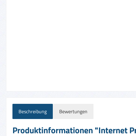
Beschreibung
Bewertungen
Produktinformationen "Internet P