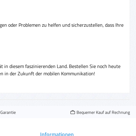
en oder Problemen zu helfen und sicherzustellen, dass Ihre
ät in diesem faszinierenden Land. Bestellen Sie noch heute
en in der Zukunft der mobilen Kommunikation!
-Garantie
Bequemer Kauf auf Rechnung
Informationen