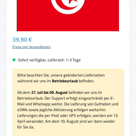
Regulärer Preis:
39,90 €
Preise zzgl. Versandkosten
Sofort verfügbar, Lieferzeit: 1-3 Tage
Bitte beachten Sie, unsere geänderten Lieferzeiten
während wir uns im
Betriebsurlaub
befinden.
Ab dem
27. Juli bis 09. August
befinden wir uns im
Betriebsurlaub. Der Support erfolgt eingeschränkt per E-
Mail und Whatsapp weiter. Die Lieferung von Guthaben und
eSIMs sowie jegliche Aktivierung erfolgen weiterhin.
Lieferungen die per Post oder UPS erfolgen, werden am 13.
April versendet. Am dem 10. August sind wir dann wieder
für Sie da.