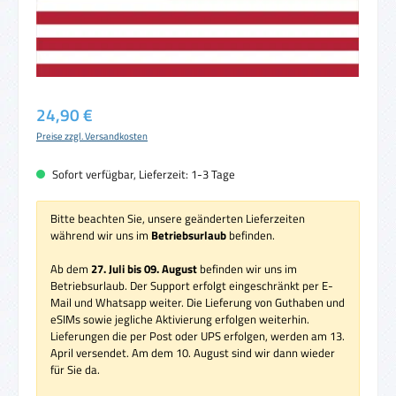
Regulärer Preis:
24,90 €
Preise zzgl. Versandkosten
Sofort verfügbar, Lieferzeit: 1-3 Tage
Bitte beachten Sie, unsere geänderten Lieferzeiten
während wir uns im
Betriebsurlaub
befinden.
Ab dem
27. Juli bis 09. August
befinden wir uns im
Betriebsurlaub. Der Support erfolgt eingeschränkt per E-
Mail und Whatsapp weiter. Die Lieferung von Guthaben und
eSIMs sowie jegliche Aktivierung erfolgen weiterhin.
Lieferungen die per Post oder UPS erfolgen, werden am 13.
April versendet. Am dem 10. August sind wir dann wieder
für Sie da.