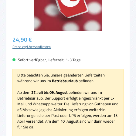
Regulärer Preis:
24,90 €
Preise zzgl. Versandkosten
Sofort verfügbar, Lieferzeit: 1-3 Tage
Bitte beachten Sie, unsere geänderten Lieferzeiten
während wir uns im
Betriebsurlaub
befinden.
Ab dem
27. Juli bis 09. August
befinden wir uns im
Betriebsurlaub. Der Support erfolgt eingeschränkt per E-
Mail und Whatsapp weiter. Die Lieferung von Guthaben und
eSIMs sowie jegliche Aktivierung erfolgen weiterhin.
Lieferungen die per Post oder UPS erfolgen, werden am 13.
April versendet. Am dem 10. August sind wir dann wieder
für Sie da.