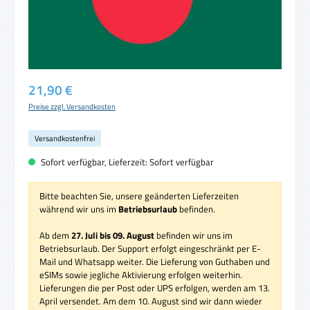
Regulärer Preis:
21,90 €
Preise zzgl. Versandkosten
Versandkostenfrei
Sofort verfügbar, Lieferzeit: Sofort verfügbar
Bitte beachten Sie, unsere geänderten Lieferzeiten
während wir uns im
Betriebsurlaub
befinden.
Ab dem
27. Juli bis 09. August
befinden wir uns im
Betriebsurlaub. Der Support erfolgt eingeschränkt per E-
Mail und Whatsapp weiter. Die Lieferung von Guthaben und
eSIMs sowie jegliche Aktivierung erfolgen weiterhin.
Lieferungen die per Post oder UPS erfolgen, werden am 13.
April versendet. Am dem 10. August sind wir dann wieder