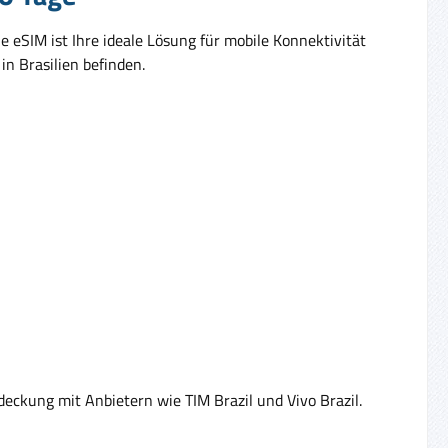
 eSIM ist Ihre ideale Lösung für mobile Konnektivität
in Brasilien befinden.
deckung mit Anbietern wie TIM Brazil und Vivo Brazil.