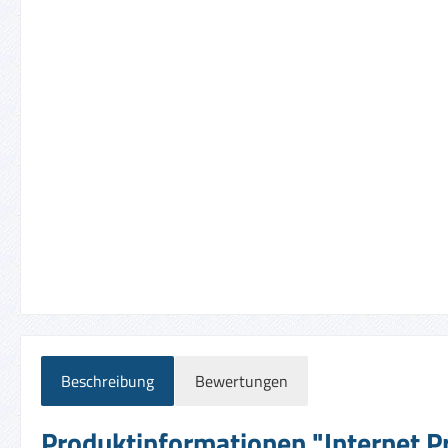
Beschreibung
Bewertungen
Produktinformationen "Internet Pr