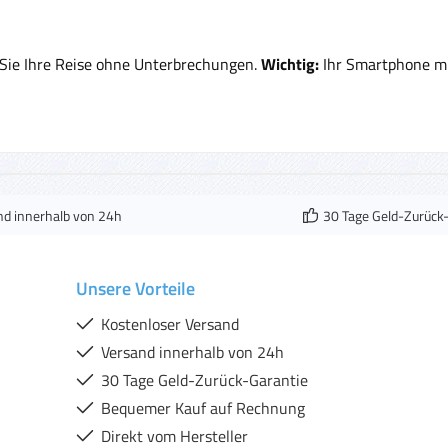
n Sie Ihre Reise ohne Unterbrechungen.
Wichtig:
Ihr Smartphone mu
nd innerhalb von 24h
30 Tage Geld-Zurück
Unsere Vorteile
Kostenloser Versand
Versand innerhalb von 24h
30 Tage Geld-Zurück-Garantie
Bequemer Kauf auf Rechnung
Direkt vom Hersteller