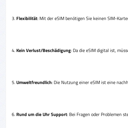
3.
Flexibilität
: Mit der eSIM benötigen Sie keinen SIM-Karte
4.
Kein Verlust/Beschädigung
: Da die eSIM digital ist, mü
5.
Umweltfreundlich
: Die Nutzung einer eSIM ist eine nachh
6.
Rund um die Uhr Support
: Bei Fragen oder Problemen st