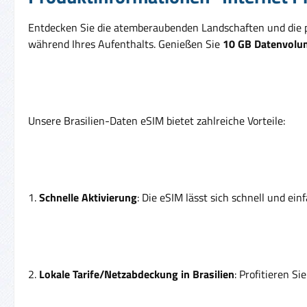
Entdecken Sie die atemberaubenden Landschaften und die pul
während Ihres Aufenthalts. Genießen Sie
10 GB Datenvolum
Unsere Brasilien-Daten eSIM bietet zahlreiche Vorteile:
1.
Schnelle Aktivierung
: Die eSIM lässt sich schnell und ein
2.
Lokale Tarife/Netzabdeckung in Brasilien
: Profitieren S