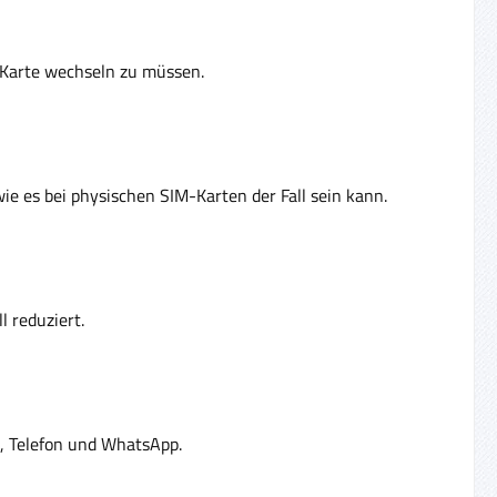
M-Karte wechseln zu müssen.
ie es bei physischen SIM-Karten der Fall sein kann.
l reduziert.
l, Telefon und WhatsApp.