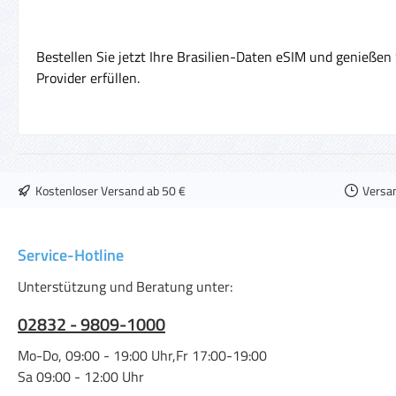
Bestellen Sie jetzt Ihre Brasilien-Daten eSIM und genieße
Provider erfüllen.
Kostenloser Versand ab 50 €
Versa
Service-Hotline
Unterstützung und Beratung unter:
02832 - 9809-1000
Mo-Do, 09:00 - 19:00 Uhr,Fr 17:00-19:00
Sa 09:00 - 12:00 Uhr