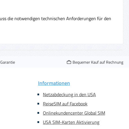
ss die notwendigen technischen Anforderungen für den
-Garantie
Bequemer Kauf auf Rechnung
Informationen
Netzabdeckung in den USA
ReiseSIM auf Facebook
Onlinekundencenter Global SIM
USA SIM-Karten Aktivierung