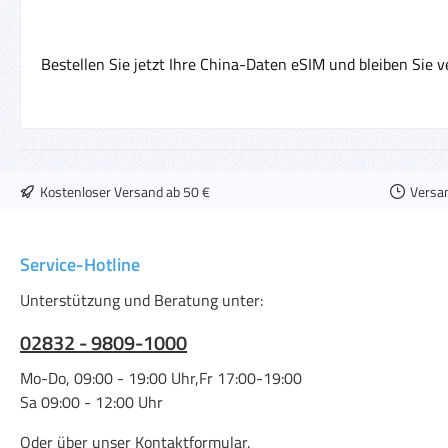
Bestellen Sie jetzt Ihre China-Daten eSIM und bleiben Sie 
Kostenloser Versand ab 50 €
Versa
Service-Hotline
Unterstützung und Beratung unter:
02832 - 9809-1000
Mo-Do, 09:00 - 19:00 Uhr,Fr 17:00-19:00
Sa 09:00 - 12:00 Uhr
Oder über unser
Kontaktformular
.