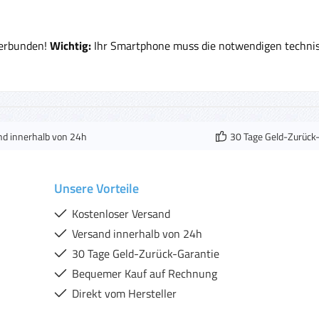
verbunden!
Wichtig:
Ihr Smartphone muss die notwendigen technisc
nd innerhalb von 24h
30 Tage Geld-Zurück
Unsere Vorteile
Kostenloser Versand
Versand innerhalb von 24h
30 Tage Geld-Zurück-Garantie
Bequemer Kauf auf Rechnung
Direkt vom Hersteller