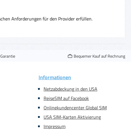
hen Anforderungen für den Provider erfüllen.
-Garantie
Bequemer Kauf auf Rechnung
Informationen
Netzabdeckung in den USA
ReiseSIM auf Facebook
Onlinekundencenter Global SIM
USA SIM-Karten Aktivierung
Impressum