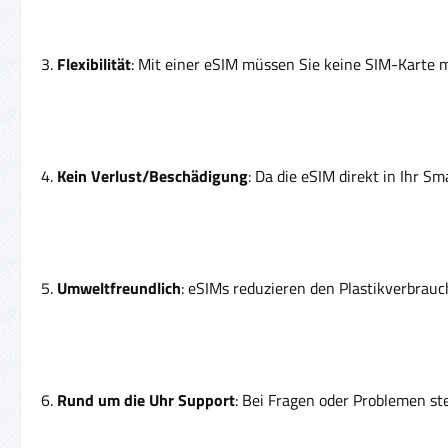
3.
Flexibilität
: Mit einer eSIM müssen Sie keine SIM-Karte m
4.
Kein Verlust/Beschädigung
: Da die eSIM direkt in Ihr Sm
5.
Umweltfreundlich
: eSIMs reduzieren den Plastikverbrauc
6.
Rund um die Uhr Support
: Bei Fragen oder Problemen st