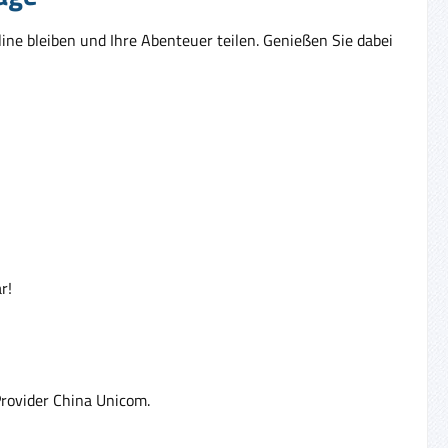
ine bleiben und Ihre Abenteuer teilen. Genießen Sie dabei
r!
Provider China Unicom.