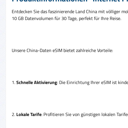
Entdecken Sie das faszinierende Land China mit völliger mob
10 GB Datenvolumen für 30 Tage, perfekt für Ihre Reise.
Unsere China-Daten eSIM bietet zahlreiche Vorteile:
1.
Schnelle Aktivierung
: Die Einrichtung Ihrer eSIM ist kind
2.
Lokale Tarife
: Profitieren Sie von günstigen lokalen Tar