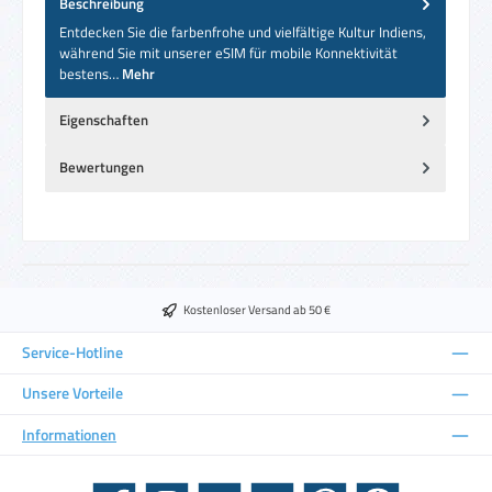
Beschreibung
Entdecken Sie die farbenfrohe und vielfältige Kultur Indiens,
während Sie mit unserer eSIM für mobile Konnektivität
bestens…
Mehr
Eigenschaften
Bewertungen
Kostenloser Versand ab 50 €
Service-Hotline
Unsere Vorteile
Informationen