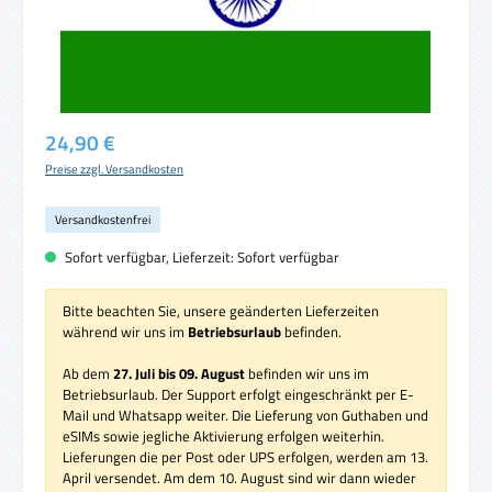
Regulärer Preis:
24,90 €
Preise zzgl. Versandkosten
Versandkostenfrei
Sofort verfügbar, Lieferzeit: Sofort verfügbar
Bitte beachten Sie, unsere geänderten Lieferzeiten
während wir uns im
Betriebsurlaub
befinden.
Ab dem
27. Juli bis 09. August
befinden wir uns im
Betriebsurlaub. Der Support erfolgt eingeschränkt per E-
Mail und Whatsapp weiter. Die Lieferung von Guthaben und
eSIMs sowie jegliche Aktivierung erfolgen weiterhin.
Lieferungen die per Post oder UPS erfolgen, werden am 13.
April versendet. Am dem 10. August sind wir dann wieder