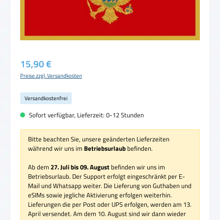
Regulärer Preis:
15,90 €
Preise zzgl. Versandkosten
Versandkostenfrei
Sofort verfügbar, Lieferzeit: 0-12 Stunden
Bitte beachten Sie, unsere geänderten Lieferzeiten
während wir uns im
Betriebsurlaub
befinden.
Ab dem
27. Juli bis 09. August
befinden wir uns im
Betriebsurlaub. Der Support erfolgt eingeschränkt per E-
Mail und Whatsapp weiter. Die Lieferung von Guthaben und
eSIMs sowie jegliche Aktivierung erfolgen weiterhin.
Lieferungen die per Post oder UPS erfolgen, werden am 13.
April versendet. Am dem 10. August sind wir dann wieder