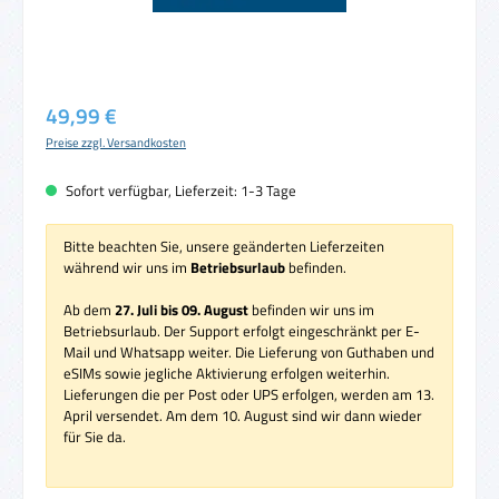
Regulärer Preis:
49,99 €
Preise zzgl. Versandkosten
Sofort verfügbar, Lieferzeit: 1-3 Tage
Bitte beachten Sie, unsere geänderten Lieferzeiten
während wir uns im
Betriebsurlaub
befinden.
Ab dem
27. Juli bis 09. August
befinden wir uns im
Betriebsurlaub. Der Support erfolgt eingeschränkt per E-
Mail und Whatsapp weiter. Die Lieferung von Guthaben und
eSIMs sowie jegliche Aktivierung erfolgen weiterhin.
Lieferungen die per Post oder UPS erfolgen, werden am 13.
April versendet. Am dem 10. August sind wir dann wieder
für Sie da.