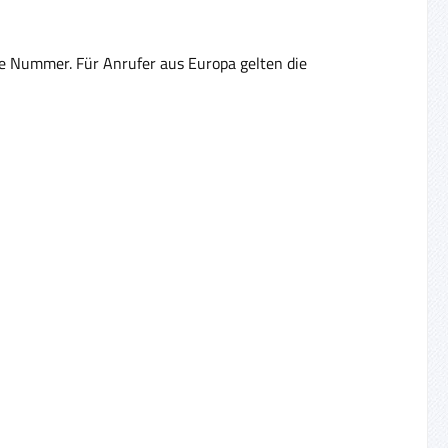
re Nummer. Für Anrufer aus Europa gelten die