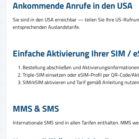
Ankommende Anrufe in den USA
Sie sind in den USA erreichbar — teilen Sie Ihre US-Rufn
entsprechenden Auslandstarife.
Einfache Aktivierung Ihrer SIM / 
Bestellung abschließen und Aktivierungsinformationen 
Triple-SIM einsetzen oder eSIM-Profil per QR-Code/Akti
SIM/eSIM aktivieren und Tarif gemäß Anleitung nutzen
MMS & SMS
Internationale SMS sind in allen Tarifen enthalten. MMS we