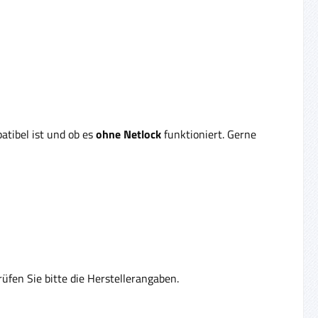
atibel ist und ob es
ohne Netlock
funktioniert. Gerne
fen Sie bitte die Herstellerangaben.