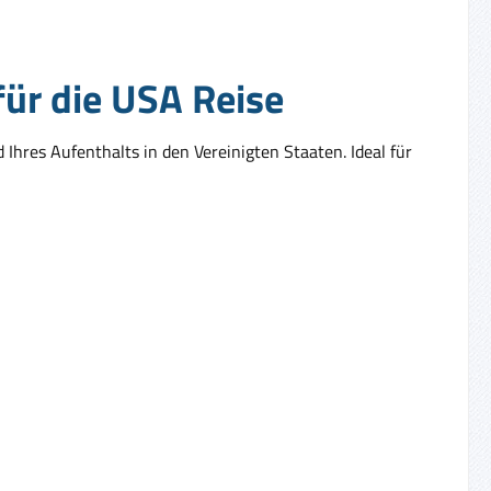
für die USA Reise
Ihres Aufenthalts in den Vereinigten Staaten. Ideal für