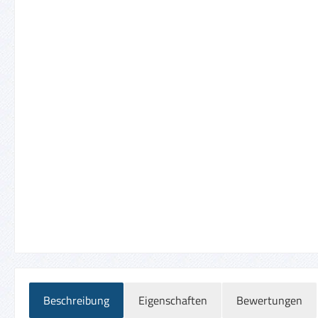
Beschreibung
Eigenschaften
Bewertungen