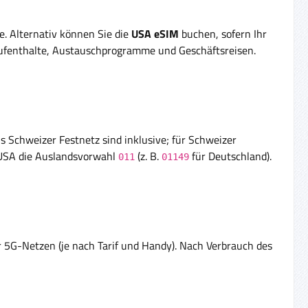
e. Alternativ können Sie die
USA eSIM
buchen, sofern Ihr
taufenthalte, Austauschprogramme und Geschäftsreisen.
s Schweizer Festnetz sind inklusive; für Schweizer
 USA die Auslandsvorwahl
(z. B.
für Deutschland).
011
01149
er 5G-Netzen (je nach Tarif und Handy). Nach Verbrauch des