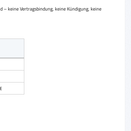
id – keine Vertragsbindung, keine Kündigung, keine
€