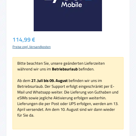
Regulärer Preis:
114,99 €
Preise zzgl. Versandkosten
Bitte beachten Sie, unsere geänderten Lieferzeiten
während wir uns im
Betriebsurlaub
befinden.
Ab dem
27. Juli bis 09. August
befinden wir uns im
Betriebsurlaub. Der Support erfolgt eingeschränkt per E-
Mail und Whatsapp weiter. Die Lieferung von Guthaben und
eSIMs sowie jegliche Aktivierung erfolgen weiterhin.
Lieferungen die per Post oder UPS erfolgen, werden am 13.
April versendet. Am dem 10. August sind wir dann wieder
für Sie da.