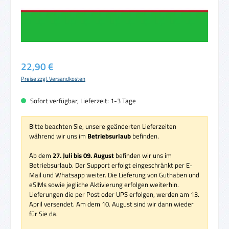
Regulärer Preis:
22,90 €
Preise zzgl. Versandkosten
Sofort verfügbar, Lieferzeit: 1-3 Tage
Bitte beachten Sie, unsere geänderten Lieferzeiten
während wir uns im
Betriebsurlaub
befinden.
Ab dem
27. Juli bis 09. August
befinden wir uns im
Betriebsurlaub. Der Support erfolgt eingeschränkt per E-
Mail und Whatsapp weiter. Die Lieferung von Guthaben und
eSIMs sowie jegliche Aktivierung erfolgen weiterhin.
Lieferungen die per Post oder UPS erfolgen, werden am 13.
April versendet. Am dem 10. August sind wir dann wieder
für Sie da.