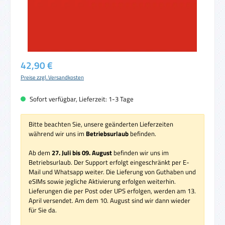
Regulärer Preis:
42,90 €
Preise zzgl. Versandkosten
Sofort verfügbar, Lieferzeit: 1-3 Tage
Bitte beachten Sie, unsere geänderten Lieferzeiten
während wir uns im
Betriebsurlaub
befinden.
Ab dem
27. Juli bis 09. August
befinden wir uns im
Betriebsurlaub. Der Support erfolgt eingeschränkt per E-
Mail und Whatsapp weiter. Die Lieferung von Guthaben und
eSIMs sowie jegliche Aktivierung erfolgen weiterhin.
Lieferungen die per Post oder UPS erfolgen, werden am 13.
April versendet. Am dem 10. August sind wir dann wieder
für Sie da.