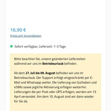
Regulärer Preis:
16,90 €
Preise zzgl. Versandkosten
Sofort verfügbar, Lieferzeit: 1-3 Tage
Bitte beachten Sie, unsere geänderten Lieferzeiten
während wir uns im
Betriebsurlaub
befinden.
Ab dem
27. Juli bis 09. August
befinden wir uns im
Betriebsurlaub. Der Support erfolgt eingeschränkt per E-
Mail und Whatsapp weiter. Die Lieferung von Guthaben und
eSIMs sowie jegliche Aktivierung erfolgen weiterhin.
Lieferungen die per Post oder UPS erfolgen, werden am 13.
April versendet. Am dem 10. August sind wir dann wieder
für Sie da.