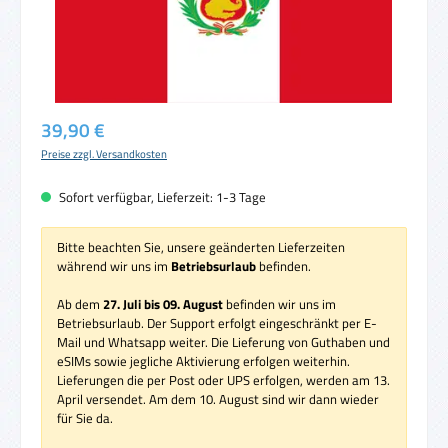
Regulärer Preis:
39,90 €
Preise zzgl. Versandkosten
Sofort verfügbar, Lieferzeit: 1-3 Tage
Bitte beachten Sie, unsere geänderten Lieferzeiten
während wir uns im
Betriebsurlaub
befinden.
Ab dem
27. Juli bis 09. August
befinden wir uns im
Betriebsurlaub. Der Support erfolgt eingeschränkt per E-
Mail und Whatsapp weiter. Die Lieferung von Guthaben und
eSIMs sowie jegliche Aktivierung erfolgen weiterhin.
Lieferungen die per Post oder UPS erfolgen, werden am 13.
April versendet. Am dem 10. August sind wir dann wieder
für Sie da.